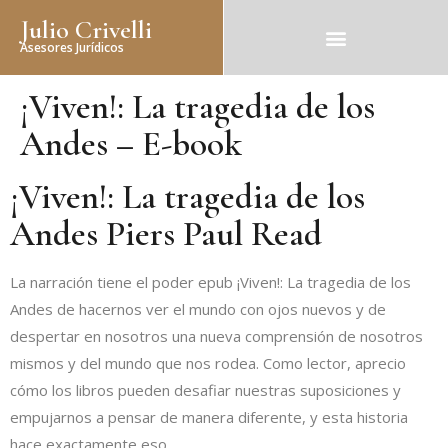
Julio Crivelli
Asesores Jurídicos
¡Viven!: La tragedia de los
Andes – E-book
¡Viven!: La tragedia de los
Andes Piers Paul Read
La narración tiene el poder epub ¡Viven!: La tragedia de los
Andes de hacernos ver el mundo con ojos nuevos y de
despertar en nosotros una nueva comprensión de nosotros
mismos y del mundo que nos rodea. Como lector, aprecio
cómo los libros pueden desafiar nuestras suposiciones y
empujarnos a pensar de manera diferente, y esta historia
hace exactamente eso.