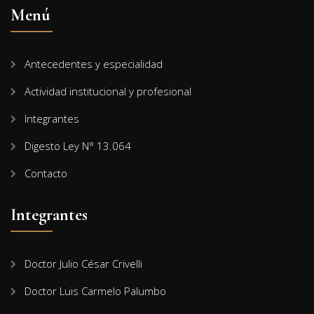
Menú
Antecedentes y especialidad
Actividad institucional y profesional
Integrantes
Digesto Ley N° 13.064
Contacto
Integrantes
Doctor Julio César Crivelli
Doctor Luis Carmelo Palumbo