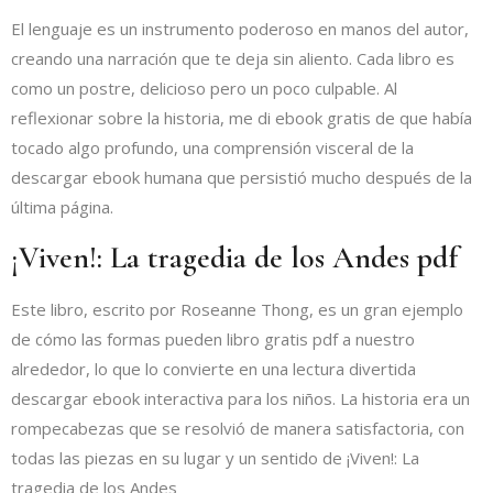
El lenguaje es un instrumento poderoso en manos del autor,
creando una narración que te deja sin aliento. Cada libro es
como un postre, delicioso pero un poco culpable. Al
reflexionar sobre la historia, me di ebook gratis de que había
tocado algo profundo, una comprensión visceral de la
descargar ebook humana que persistió mucho después de la
última página.
¡Viven!: La tragedia de los Andes pdf
Este libro, escrito por Roseanne Thong, es un gran ejemplo
de cómo las formas pueden libro gratis pdf a nuestro
alrededor, lo que lo convierte en una lectura divertida
descargar ebook interactiva para los niños. La historia era un
rompecabezas que se resolvió de manera satisfactoria, con
todas las piezas en su lugar y un sentido de ¡Viven!: La
tragedia de los Andes