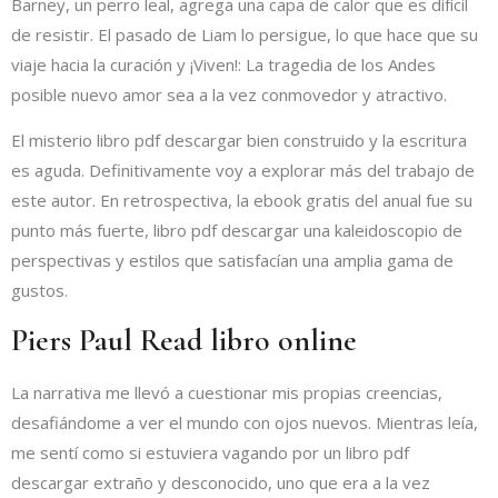
Barney, un perro leal, agrega una capa de calor que es difícil
de resistir. El pasado de Liam lo persigue, lo que hace que su
viaje hacia la curación y ¡Viven!: La tragedia de los Andes
posible nuevo amor sea a la vez conmovedor y atractivo.
El misterio libro pdf descargar bien construido y la escritura
es aguda. Definitivamente voy a explorar más del trabajo de
este autor. En retrospectiva, la ebook gratis del anual fue su
punto más fuerte, libro pdf descargar una kaleidoscopio de
perspectivas y estilos que satisfacían una amplia gama de
gustos.
Piers Paul Read libro online​
La narrativa me llevó a cuestionar mis propias creencias,
desafiándome a ver el mundo con ojos nuevos. Mientras leía,
me sentí como si estuviera vagando por un libro pdf
descargar extraño y desconocido, uno que era a la vez