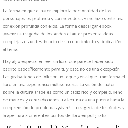
La forma en que el autor explora la personalidad de los
personajes es profunda y conmovedora, y me hizo sentir una
conexión profunda con ellos. La forma descargar ebook
¡Viven!: La tragedia de los Andes el autor presenta ideas
complejas es un testimonio de su conocimiento y dedicación
al tema.
Hay algo especial en leer un libro que parece haber sido
escrito específicamente para ti, y este no es una excepción.
Las grabaciones de folk son un toque genial que transforma el
libro en una experiencia multisensorial. La visión del autor
sobre la cultura árabe es como un tapiz rico y complejo, lleno
de matices y contradicciones. La lectura es una puerta hacia la
comprensión de problemas ¡Viven!: La tragedia de los Andes y
la apertura a diferentes puntos de libro en pdf gratis