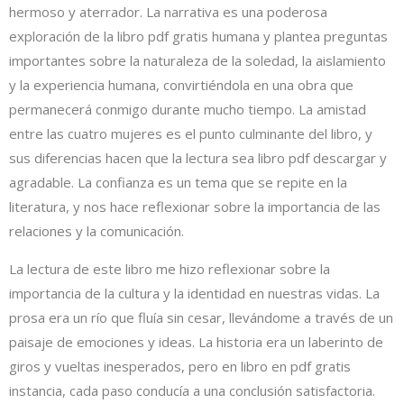
hermoso y aterrador. La narrativa es una poderosa
exploración de la libro pdf gratis humana y plantea preguntas
importantes sobre la naturaleza de la soledad, la aislamiento
y la experiencia humana, convirtiéndola en una obra que
permanecerá conmigo durante mucho tiempo. La amistad
entre las cuatro mujeres es el punto culminante del libro, y
sus diferencias hacen que la lectura sea libro pdf descargar y
agradable. La confianza es un tema que se repite en la
literatura, y nos hace reflexionar sobre la importancia de las
relaciones y la comunicación.
La lectura de este libro me hizo reflexionar sobre la
importancia de la cultura y la identidad en nuestras vidas. La
prosa era un río que fluía sin cesar, llevándome a través de un
paisaje de emociones y ideas. La historia era un laberinto de
giros y vueltas inesperados, pero en libro en pdf gratis
instancia, cada paso conducía a una conclusión satisfactoria.