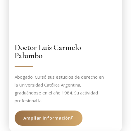
Doctor Luis Carmelo
Palumbo
Abogado. Cursó sus estudios de derecho en
la Universidad Católica Argentina,
graduándose en el año 1984. Su actividad
profesional la...
Ampliar información