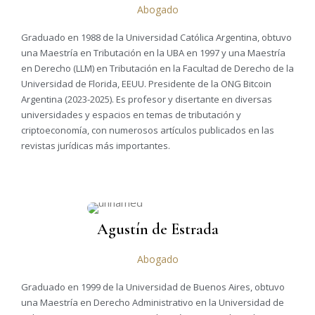
Abogado
Graduado en 1988 de la Universidad Católica Argentina, obtuvo
una Maestría en Tributación en la UBA en 1997 y una Maestría
en Derecho (LLM) en Tributación en la Facultad de Derecho de la
Universidad de Florida, EEUU. Presidente de la ONG Bitcoin
Argentina (2023-2025). Es profesor y disertante en diversas
universidades y espacios en temas de tributación y
criptoeconomía, con numerosos artículos publicados en las
revistas jurídicas más importantes.
Agustín de Estrada
Abogado
Graduado en 1999 de la Universidad de Buenos Aires, obtuvo
una Maestría en Derecho Administrativo en la Universidad de