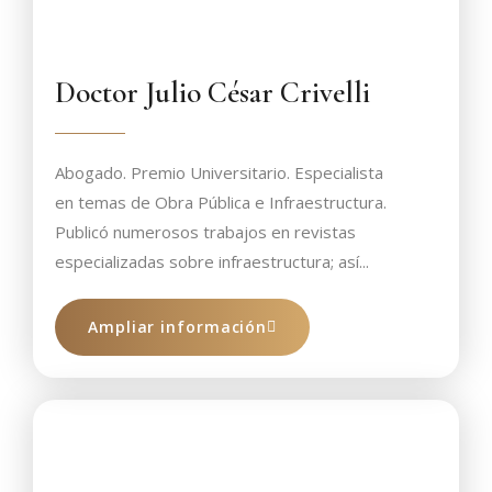
Doctor Julio César Crivelli
Abogado. Premio Universitario. Especialista
en temas de Obra Pública e Infraestructura.
Publicó numerosos trabajos en revistas
especializadas sobre infraestructura; así...
Ampliar información