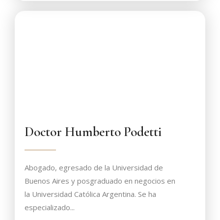
Doctor Humberto Podetti
Abogado, egresado de la Universidad de
Buenos Aires y posgraduado en negocios en
la Universidad Católica Argentina. Se ha
especializado...