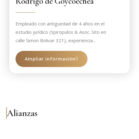
Rodrigo de Goycoechea
Empleado con antigüedad de 4 años en el
estudio jurídico (Spiropulos & Asoc. Sito en
calle Simon Bolivar 321), experiencia...
Ampliar información
Alianzas