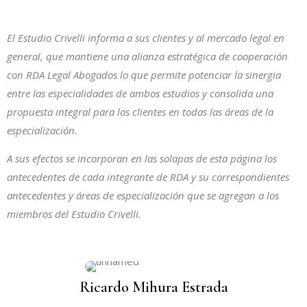
El Estudio Crivelli informa a sus clientes y al mercado legal en
general, que mantiene una alianza estratégica de cooperación
con RDA Legal Abogados lo que permite potenciar la sinergia
entre las especialidades de ambos estudios y consolida una
propuesta integral para los clientes en todas las áreas de la
especialización.
A sus efectos se incorporan en las solapas de esta página los
antecedentes de cada integrante de RDA y su correspondientes
antecedentes y áreas de especialización que se agregan a los
miembros del Estudio Crivelli.
Ricardo Mihura Estrada