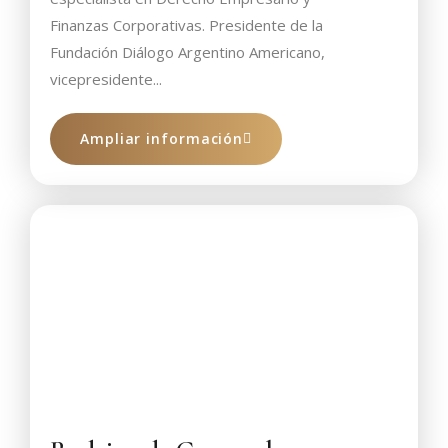
Finanzas Corporativas. Presidente de la
Fundación Diálogo Argentino Americano,
vicepresidente...
Ampliar información