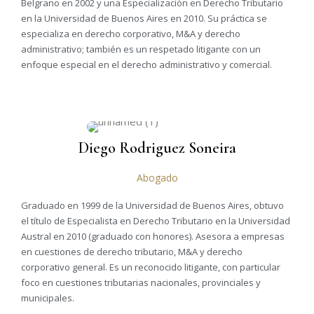
Belgrano en 2002 y una Especialización en Derecho Tributario
en la Universidad de Buenos Aires en 2010. Su práctica se
especializa en derecho corporativo, M&A y derecho
administrativo; también es un respetado litigante con un
enfoque especial en el derecho administrativo y comercial.
Diego Rodriguez Soneira
Abogado
Graduado en 1999 de la Universidad de Buenos Aires, obtuvo
el título de Especialista en Derecho Tributario en la Universidad
Austral en 2010 (graduado con honores). Asesora a empresas
en cuestiones de derecho tributario, M&A y derecho
corporativo general. Es un reconocido litigante, con particular
foco en cuestiones tributarias nacionales, provinciales y
municipales.