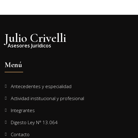
Julio Crivelli
Asesores Jurídicos
Menú
Antecedentes y especialidad
Actividad institucional y profesional
Integrantes
Digesto Ley N° 13.064
Contacto