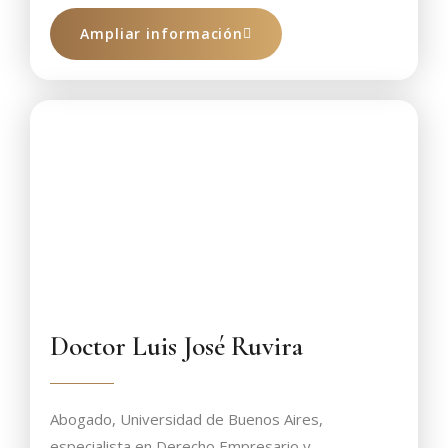
Ampliar información
Doctor Luis José Ruvira
Abogado, Universidad de Buenos Aires,
especialista en Derecho Empresario y