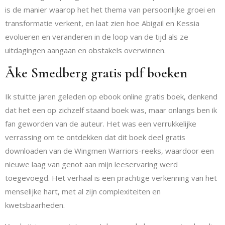
is de manier waarop het het thema van persoonlijke groei en
transformatie verkent, en laat zien hoe Abigail en Kessia
evolueren en veranderen in de loop van de tijd als ze
uitdagingen aangaan en obstakels overwinnen.
Åke Smedberg gratis pdf boeken
Ik stuitte jaren geleden op ebook online gratis boek, denkend
dat het een op zichzelf staand boek was, maar onlangs ben ik
fan geworden van de auteur. Het was een verrukkelijke
verrassing om te ontdekken dat dit boek deel gratis
downloaden van de Wingmen Warriors-reeks, waardoor een
nieuwe laag van genot aan mijn leeservaring werd
toegevoegd. Het verhaal is een prachtige verkenning van het
menselijke hart, met al zijn complexiteiten en
kwetsbaarheden.