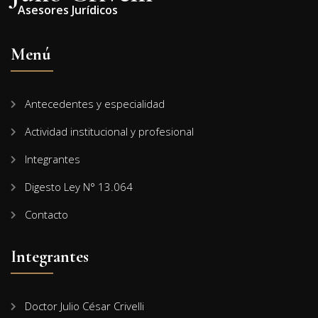
Asesores Jurídicos
Menú
Antecedentes y especialidad
Actividad institucional y profesional
Integrantes
Digesto Ley N° 13.064
Contacto
Integrantes
Doctor Julio César Crivelli