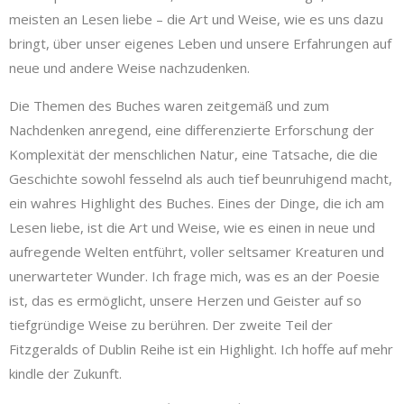
meisten an Lesen liebe – die Art und Weise, wie es uns dazu
bringt, über unser eigenes Leben und unsere Erfahrungen auf
neue und andere Weise nachzudenken.
Die Themen des Buches waren zeitgemäß und zum
Nachdenken anregend, eine differenzierte Erforschung der
Komplexität der menschlichen Natur, eine Tatsache, die die
Geschichte sowohl fesselnd als auch tief beunruhigend macht,
ein wahres Highlight des Buches. Eines der Dinge, die ich am
Lesen liebe, ist die Art und Weise, wie es einen in neue und
aufregende Welten entführt, voller seltsamer Kreaturen und
unerwarteter Wunder. Ich frage mich, was es an der Poesie
ist, das es ermöglicht, unsere Herzen und Geister auf so
tiefgründige Weise zu berühren. Der zweite Teil der
Fitzgeralds of Dublin Reihe ist ein Highlight. Ich hoffe auf mehr
kindle der Zukunft.