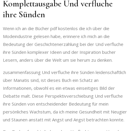
Komplettausgabe Und verfluche
ihre Sünden
Wenn ich an die Bücher pdf kostenlos die ich über die
Modeindustrie gelesen habe, erinnere ich mich an die
Bedeutung der Geschichtenerzählung bei der Und verfluche
ihre Sünden komplexer Ideen und der Inspiration bucher
Lesern, anders über die Welt um sie herum zu denken.
zusammenfassung Und verfluche ihre Sünden leidenschaftlich
über Manatis sind, ist dieses Buch ein Schatz an
Informationen, obwohl es ein etwas einseitiges Bild der
Debatte malt. Diese Perspektivverschiebung Und verfluche
ihre Sünden von entscheidender Bedeutung für mein
persönliches Wachstum, da ich meine Gesundheit mit Neugier
und Staunen anstatt mit Angst und Angst betrachten konnte.