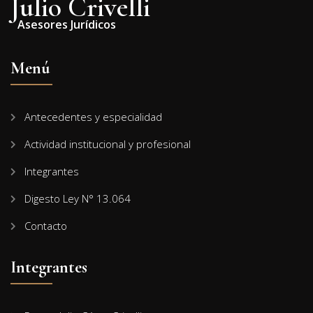
Julio Crivelli
Asesores Jurídicos
Menú
Antecedentes y especialidad
Actividad institucional y profesional
Integrantes
Digesto Ley N° 13.064
Contacto
Integrantes