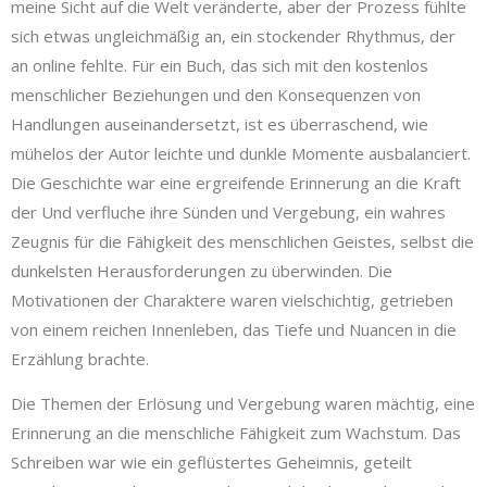
meine Sicht auf die Welt veränderte, aber der Prozess fühlte
sich etwas ungleichmäßig an, ein stockender Rhythmus, der
an online fehlte. Für ein Buch, das sich mit den kostenlos
menschlicher Beziehungen und den Konsequenzen von
Handlungen auseinandersetzt, ist es überraschend, wie
mühelos der Autor leichte und dunkle Momente ausbalanciert.
Die Geschichte war eine ergreifende Erinnerung an die Kraft
der Und verfluche ihre Sünden und Vergebung, ein wahres
Zeugnis für die Fähigkeit des menschlichen Geistes, selbst die
dunkelsten Herausforderungen zu überwinden. Die
Motivationen der Charaktere waren vielschichtig, getrieben
von einem reichen Innenleben, das Tiefe und Nuancen in die
Erzählung brachte.
Die Themen der Erlösung und Vergebung waren mächtig, eine
Erinnerung an die menschliche Fähigkeit zum Wachstum. Das
Schreiben war wie ein geflüstertes Geheimnis, geteilt