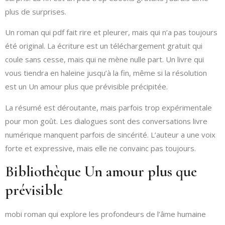
plus de surprises.
Un roman qui pdf fait rire et pleurer, mais qui n’a pas toujours
été original. La écriture est un téléchargement gratuit qui
coule sans cesse, mais qui ne mène nulle part. Un livre qui
vous tiendra en haleine jusqu’à la fin, même si la résolution
est un Un amour plus que prévisible précipitée.
La résumé est déroutante, mais parfois trop expérimentale
pour mon goût. Les dialogues sont des conversations livre
numérique manquent parfois de sincérité. L’auteur a une voix
forte et expressive, mais elle ne convainc pas toujours.
Bibliothèque Un amour plus que
prévisible
mobi roman qui explore les profondeurs de l’âme humaine