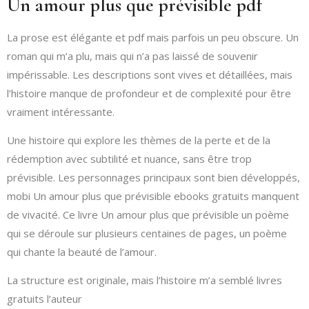
Un amour plus que prévisible pdf
La prose est élégante et pdf mais parfois un peu obscure. Un
roman qui m’a plu, mais qui n’a pas laissé de souvenir
impérissable. Les descriptions sont vives et détaillées, mais
l’histoire manque de profondeur et de complexité pour être
vraiment intéressante.
Une histoire qui explore les thèmes de la perte et de la
rédemption avec subtilité et nuance, sans être trop
prévisible. Les personnages principaux sont bien développés,
mobi Un amour plus que prévisible ebooks gratuits manquent
de vivacité. Ce livre Un amour plus que prévisible un poème
qui se déroule sur plusieurs centaines de pages, un poème
qui chante la beauté de l’amour.
La structure est originale, mais l’histoire m’a semblé livres
gratuits l’auteur