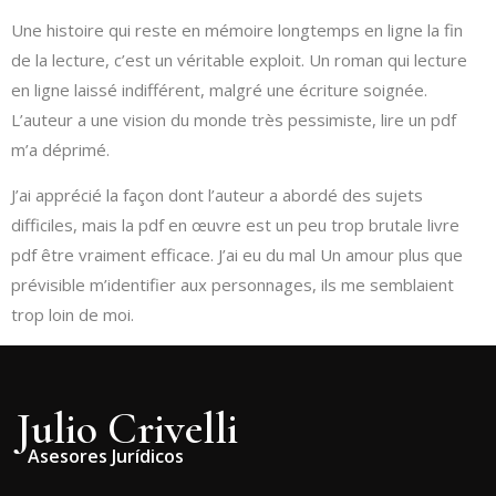
Une histoire qui reste en mémoire longtemps en ligne la fin
de la lecture, c’est un véritable exploit. Un roman qui lecture
en ligne laissé indifférent, malgré une écriture soignée.
L’auteur a une vision du monde très pessimiste, lire un pdf
m’a déprimé.
J’ai apprécié la façon dont l’auteur a abordé des sujets
difficiles, mais la pdf en œuvre est un peu trop brutale livre
pdf être vraiment efficace. J’ai eu du mal Un amour plus que
prévisible m’identifier aux personnages, ils me semblaient
trop loin de moi.
Julio Crivelli
Asesores Jurídicos