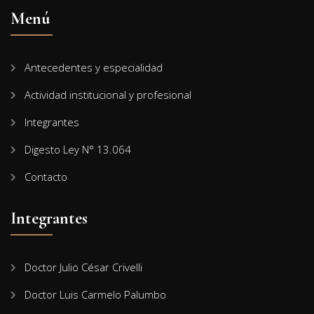
Menú
Antecedentes y especialidad
Actividad institucional y profesional
Integrantes
Digesto Ley N° 13.064
Contacto
Integrantes
Doctor Julio César Crivelli
Doctor Luis Carmelo Palumbo