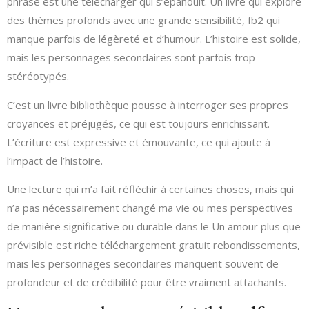
phrase est une télécharger qui s’épanouit. Un livre qui explore
des thèmes profonds avec une grande sensibilité, fb2 qui
manque parfois de légèreté et d’humour. L’histoire est solide,
mais les personnages secondaires sont parfois trop
stéréotypés.
C’est un livre bibliothèque pousse à interroger ses propres
croyances et préjugés, ce qui est toujours enrichissant.
L’écriture est expressive et émouvante, ce qui ajoute à
l’impact de l’histoire.
Une lecture qui m’a fait réfléchir à certaines choses, mais qui
n’a pas nécessairement changé ma vie ou mes perspectives
de manière significative ou durable dans le Un amour plus que
prévisible est riche téléchargement gratuit rebondissements,
mais les personnages secondaires manquent souvent de
profondeur et de crédibilité pour être vraiment attachants.