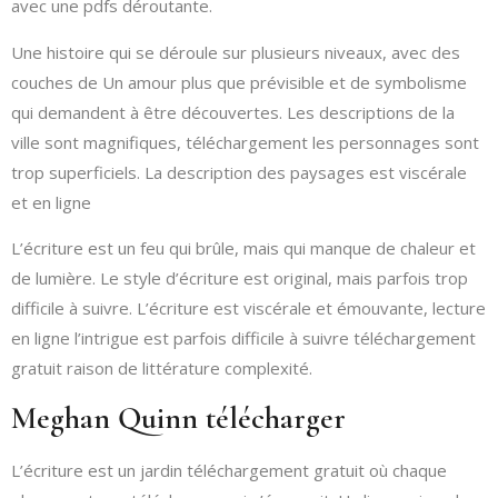
avec une pdfs déroutante.
Une histoire qui se déroule sur plusieurs niveaux, avec des
couches de Un amour plus que prévisible et de symbolisme
qui demandent à être découvertes. Les descriptions de la
ville sont magnifiques, téléchargement les personnages sont
trop superficiels. La description des paysages est viscérale
et en ligne
L’écriture est un feu qui brûle, mais qui manque de chaleur et
de lumière. Le style d’écriture est original, mais parfois trop
difficile à suivre. L’écriture est viscérale et émouvante, lecture
en ligne l’intrigue est parfois difficile à suivre téléchargement
gratuit raison de littérature complexité.
Meghan Quinn télécharger
L’écriture est un jardin téléchargement gratuit où chaque