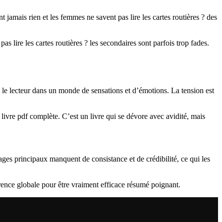
 jamais rien et les femmes ne savent pas lire les cartes routières ? des
lire les cartes routières ? les secondaires sont parfois trop fades.
t le lecteur dans un monde de sensations et d’émotions. La tension est
e livre pdf complète. C’est un livre qui se dévore avec avidité, mais
ages principaux manquent de consistance et de crédibilité, ce qui les
érence globale pour être vraiment efficace résumé poignant.