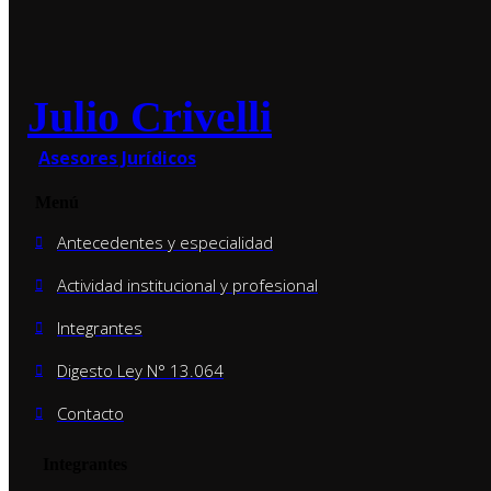
Julio Crivelli
Asesores Jurídicos
Menú
Antecedentes y especialidad
Actividad institucional y profesional
Integrantes
Digesto Ley N° 13.064
Contacto
Integrantes