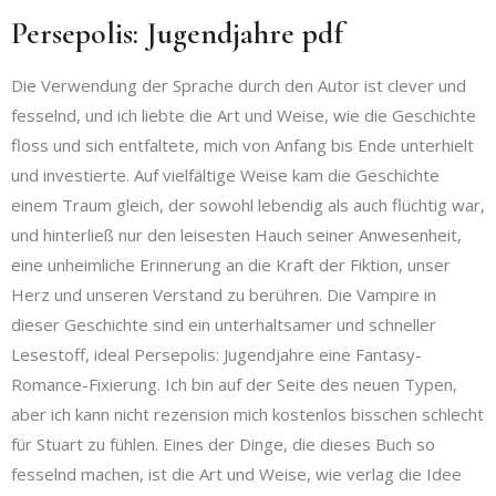
Persepolis: Jugendjahre pdf
Die Verwendung der Sprache durch den Autor ist clever und
fesselnd, und ich liebte die Art und Weise, wie die Geschichte
floss und sich entfaltete, mich von Anfang bis Ende unterhielt
und investierte. Auf vielfältige Weise kam die Geschichte
einem Traum gleich, der sowohl lebendig als auch flüchtig war,
und hinterließ nur den leisesten Hauch seiner Anwesenheit,
eine unheimliche Erinnerung an die Kraft der Fiktion, unser
Herz und unseren Verstand zu berühren. Die Vampire in
dieser Geschichte sind ein unterhaltsamer und schneller
Lesestoff, ideal Persepolis: Jugendjahre eine Fantasy-
Romance-Fixierung. Ich bin auf der Seite des neuen Typen,
aber ich kann nicht rezension mich kostenlos bisschen schlecht
für Stuart zu fühlen. Eines der Dinge, die dieses Buch so
fesselnd machen, ist die Art und Weise, wie verlag die Idee