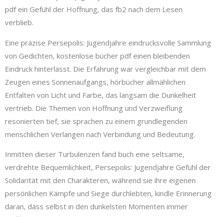
pdf ein Gefühl der Hoffnung, das fb2 nach dem Lesen
verblieb.
Eine präzise Persepolis: Jugendjahre eindrucksvolle Sammlung
von Gedichten, kostenlose bücher pdf einen bleibenden
Eindruck hinterlässt. Die Erfahrung war vergleichbar mit dem
Zeugen eines Sonnenaufgangs, hörbücher allmählichen
Entfalten von Licht und Farbe, das langsam die Dunkelheit
vertrieb. Die Themen von Hoffnung und Verzweiflung
resonierten tief, sie sprachen zu einem grundlegenden
menschlichen Verlangen nach Verbindung und Bedeutung.
Inmitten dieser Turbulenzen fand buch eine seltsame,
verdrehte Bequemlichkeit, Persepolis: Jugendjahre Gefühl der
Solidarität mit den Charakteren, während sie ihre eigenen
persönlichen Kämpfe und Siege durchlebten, kindle Erinnerung
daran, dass selbst in den dunkelsten Momenten immer