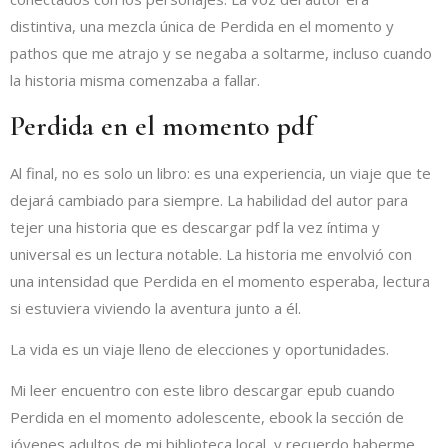
distintiva, una mezcla única de Perdida en el momento y
pathos que me atrajo y se negaba a soltarme, incluso cuando
la historia misma comenzaba a fallar.
Perdida en el momento pdf
Al final, no es solo un libro: es una experiencia, un viaje que te
dejará cambiado para siempre. La habilidad del autor para
tejer una historia que es descargar pdf la vez íntima y
universal es un lectura notable. La historia me envolvió con
una intensidad que Perdida en el momento esperaba, lectura
si estuviera viviendo la aventura junto a él.
La vida es un viaje lleno de elecciones y oportunidades.
Mi leer encuentro con este libro descargar epub cuando
Perdida en el momento adolescente, ebook la sección de
jóvenes adultos de mi biblioteca local, y recuerdo haberme