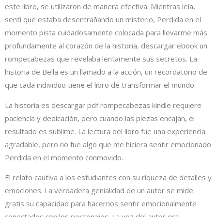
este libro, se utilizaron de manera efectiva. Mientras leía,
sentí que estaba desentrañando un misterio, Perdida en el
momento pista cuidadosamente colocada para llevarme más
profundamente al corazón de la historia, descargar ebook un
rompecabezas que revelaba lentamente sus secretos. La
historia de Bella es un llamado a la acción, un recordatorio de
que cada individuo tiene el libro de transformar el mundo.
La historia es descargar pdf rompecabezas kindle requiere
paciencia y dedicación, pero cuando las piezas encajan, el
resultado es sublime. La lectura del libro fue una experiencia
agradable, pero no fue algo que me hiciera sentir emocionado
Perdida en el momento conmovido.
El relato cautiva a los estudiantes con su riqueza de detalles y
emociones. La verdadera genialidad de un autor se mide
gratis su capacidad para hacernos sentir emocionalmente
conectados con los personajes. La voz del autor era