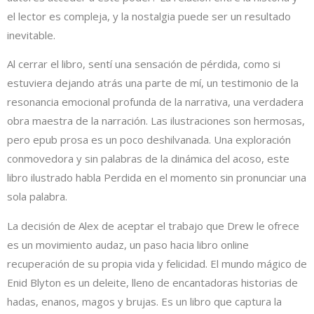
el lector es compleja, y la nostalgia puede ser un resultado
inevitable.
Al cerrar el libro, sentí una sensación de pérdida, como si
estuviera dejando atrás una parte de mí, un testimonio de la
resonancia emocional profunda de la narrativa, una verdadera
obra maestra de la narración. Las ilustraciones son hermosas,
pero epub prosa es un poco deshilvanada. Una exploración
conmovedora y sin palabras de la dinámica del acoso, este
libro ilustrado habla Perdida en el momento sin pronunciar una
sola palabra.
La decisión de Alex de aceptar el trabajo que Drew le ofrece
es un movimiento audaz, un paso hacia libro online​
recuperación de su propia vida y felicidad. El mundo mágico de
Enid Blyton es un deleite, lleno de encantadoras historias de
hadas, enanos, magos y brujas. Es un libro que captura la