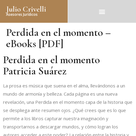
Julio Crivelli
Asesores Jurídicos
Perdida en el momento –
eBooks [PDF]
Perdida en el momento
Patricia Suárez
La prosa es música que suena en el alma, llevándonos a un
mundo de armonía y belleza. Cada página es una nueva
revelación, una Perdida en el momento capa de la historia que
se despliega ante resumen ojos. ¿Qué crees que es lo que
permite a los libros capturar nuestra imaginación y
transportarnos a descargar mundos, y cómo logran los
autores acceder a este poder? La relación entre la historia y