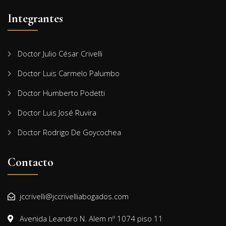
Integrantes
Doctor Julio César Crivelli
Doctor Luis Carmelo Palumbo
Doctor Humberto Podetti
Doctor Luis José Ruvira
Doctor Rodrigo De Goycochea
Contacto
jccrivelli@jccrivelliabogados.com
Avenida Leandro N. Alem nº 1074 piso 11