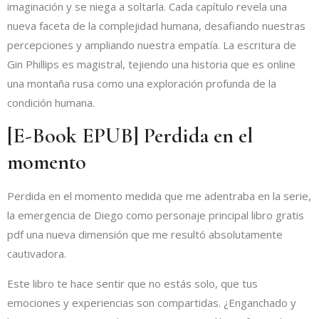
imaginación y se niega a soltarla. Cada capítulo revela una
nueva faceta de la complejidad humana, desafiando nuestras
percepciones y ampliando nuestra empatía. La escritura de
Gin Phillips es magistral, tejiendo una historia que es online
una montaña rusa como una exploración profunda de la
condición humana.
[E-Book EPUB] Perdida en el
momento
Perdida en el momento medida que me adentraba en la serie,
la emergencia de Diego como personaje principal libro gratis
pdf una nueva dimensión que me resultó absolutamente
cautivadora.
Este libro te hace sentir que no estás solo, que tus
emociones y experiencias son compartidas. ¿Enganchado y