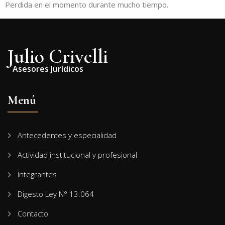
Perdida en el momento durante mucho tiempo.
Julio Crivelli
Asesores Jurídicos
Menú
Antecedentes y especialidad
Actividad institucional y profesional
Integrantes
Digesto Ley N° 13.064
Contacto