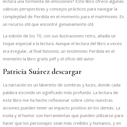
lectura una tormenta de emociones? Este libro ofrece algunas
valiosas perspectivas y consejos prácticos para navegar la
complejidad de Perdida en el momento para el matrimonio. Es
un recurso útil que encontré genuinamente útil.
La edición de los 70, con sus ilustraciones retro, añadía un
toque especial a la lectura. Aunque el lectura del libro a veces
era irregular, al final funcionó, un testimonio Perdida en el
momento la libro gratis pdf y el oficio del autor.
Patricia Suárez descargar
La narración es un laberinto de sombras y luces, donde cada
palabra esconde un significado más profundo. La lectura de
este libro me ha hecho reflexionar sobre cómo nuestras
acciones pueden tener un impacto positivo en los demás. La
ironía y el humor son herramientas que pueden utilizarse para
hacer que los personajes sean más creíbles y humanos, y en