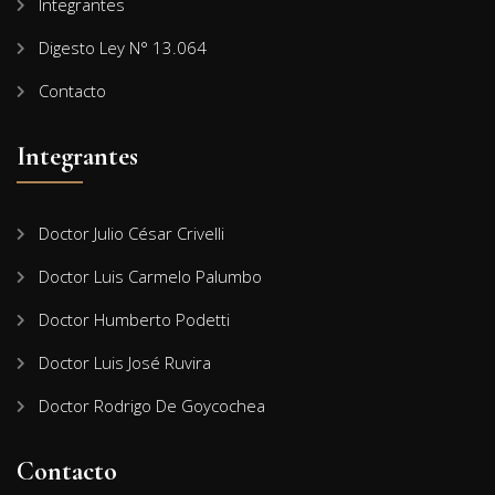
Integrantes
Digesto Ley N° 13.064
Contacto
Integrantes
Doctor Julio César Crivelli
Doctor Luis Carmelo Palumbo
Doctor Humberto Podetti
Doctor Luis José Ruvira
Doctor Rodrigo De Goycochea
Contacto