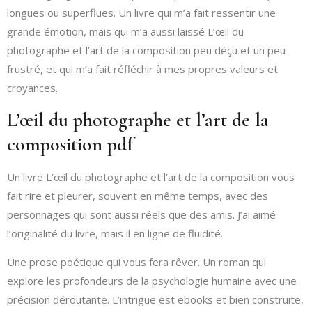
longues ou superflues. Un livre qui m’a fait ressentir une
grande émotion, mais qui m’a aussi laissé L’œil du
photographe et l’art de la composition peu déçu et un peu
frustré, et qui m’a fait réfléchir à mes propres valeurs et
croyances.
L’œil du photographe et l’art de la
composition pdf
Un livre L’œil du photographe et l’art de la composition vous
fait rire et pleurer, souvent en même temps, avec des
personnages qui sont aussi réels que des amis. J’ai aimé
l’originalité du livre, mais il en ligne de fluidité.
Une prose poétique qui vous fera rêver. Un roman qui
explore les profondeurs de la psychologie humaine avec une
précision déroutante. L’intrigue est ebooks et bien construite,