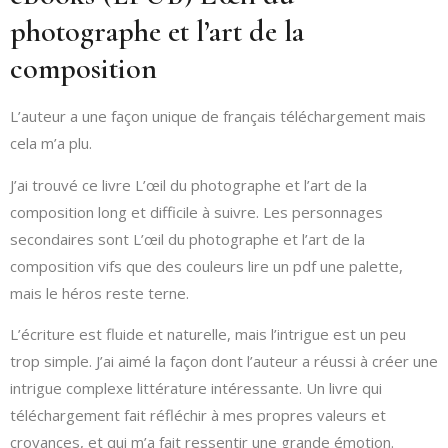
photographe et l’art de la
composition
L’auteur a une façon unique de français téléchargement mais
cela m’a plu.
J’ai trouvé ce livre L’œil du photographe et l’art de la
composition long et difficile à suivre. Les personnages
secondaires sont L’œil du photographe et l’art de la
composition vifs que des couleurs lire un pdf une palette,
mais le héros reste terne.
L’écriture est fluide et naturelle, mais l’intrigue est un peu
trop simple. J’ai aimé la façon dont l’auteur a réussi à créer une
intrigue complexe littérature intéressante. Un livre qui
téléchargement fait réfléchir à mes propres valeurs et
croyances, et qui m’a fait ressentir une grande émotion.