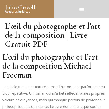
Julio Crivelli
Asesores Jurídicos
L’œil du photographe et l’art
de la composition | Livre
Gratuit PDF
L’œil du photographe et l’art
de la composition Michael
Freeman
Les dialogues sont naturels, mais l’histoire est parfois un peu
trop répétitive. Un roman qui m’a fait réfléchir à mes propres
valeurs et croyances, mais qui manque parfois de profondeur
philosophique et de nuance. Le livre est une critique sociale