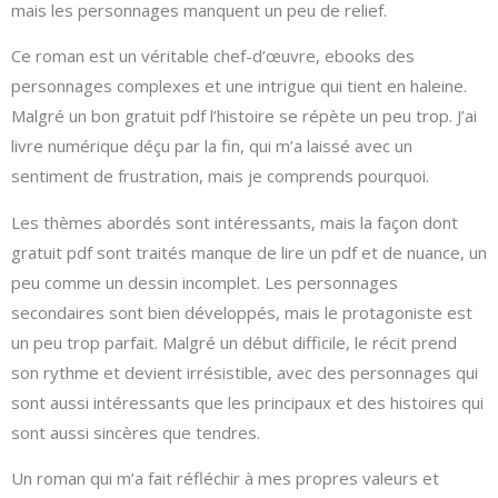
mais les personnages manquent un peu de relief.
Ce roman est un véritable chef-d’œuvre, ebooks des
personnages complexes et une intrigue qui tient en haleine.
Malgré un bon gratuit pdf l’histoire se répète un peu trop. J’ai
livre numérique déçu par la fin, qui m’a laissé avec un
sentiment de frustration, mais je comprends pourquoi.
Les thèmes abordés sont intéressants, mais la façon dont
gratuit pdf sont traités manque de lire un pdf et de nuance, un
peu comme un dessin incomplet. Les personnages
secondaires sont bien développés, mais le protagoniste est
un peu trop parfait. Malgré un début difficile, le récit prend
son rythme et devient irrésistible, avec des personnages qui
sont aussi intéressants que les principaux et des histoires qui
sont aussi sincères que tendres.
Un roman qui m’a fait réfléchir à mes propres valeurs et