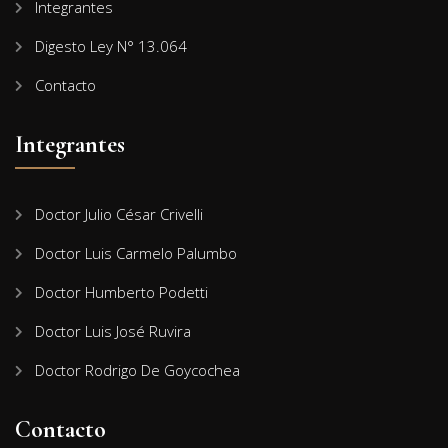
Integrantes
Digesto Ley N° 13.064
Contacto
Integrantes
Doctor Julio César Crivelli
Doctor Luis Carmelo Palumbo
Doctor Humberto Podetti
Doctor Luis José Ruvira
Doctor Rodrigo De Goycochea
Contacto