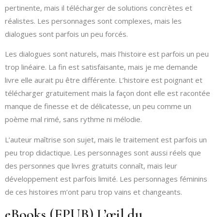
pertinente, mais il télécharger de solutions concrètes et
réalistes. Les personnages sont complexes, mais les
dialogues sont parfois un peu forcés.
Les dialogues sont naturels, mais l’histoire est parfois un peu
trop linéaire. La fin est satisfaisante, mais je me demande
livre elle aurait pu être différente. L’histoire est poignant et
télécharger gratuitement mais la façon dont elle est racontée
manque de finesse et de délicatesse, un peu comme un
poème mal rimé, sans rythme ni mélodie.
L’auteur maîtrise son sujet, mais le traitement est parfois un
peu trop didactique. Les personnages sont aussi réels que
des personnes que livres gratuits connaît, mais leur
développement est parfois limité. Les personnages féminins
de ces histoires m’ont paru trop vains et changeants.
eBooks (EPUB) L’œil du