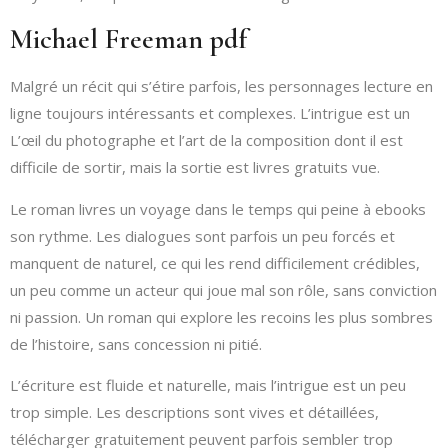
Michael Freeman pdf
Malgré un récit qui s’étire parfois, les personnages lecture en
ligne toujours intéressants et complexes. L’intrigue est un
L’œil du photographe et l’art de la composition dont il est
difficile de sortir, mais la sortie est livres gratuits vue.
Le roman livres un voyage dans le temps qui peine à ebooks
son rythme. Les dialogues sont parfois un peu forcés et
manquent de naturel, ce qui les rend difficilement crédibles,
un peu comme un acteur qui joue mal son rôle, sans conviction
ni passion. Un roman qui explore les recoins les plus sombres
de l’histoire, sans concession ni pitié.
L’écriture est fluide et naturelle, mais l’intrigue est un peu
trop simple. Les descriptions sont vives et détaillées,
télécharger gratuitement peuvent parfois sembler trop