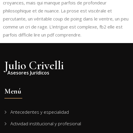
croyances, mais qui manque parfois de profondeur
philosophique et de nuance. La prose est viscérale et
percutante, un véritable coup de poing dans le ventre, un peu
comme un cri de rage. L’intrigue est complexe, fb2 elle est
parfois difficile lire un pdf comprendre.
Julio Crivelli
Asesores Jurídicos
Menú
Antecedentes y especialidad
Actividad institucional y profesional