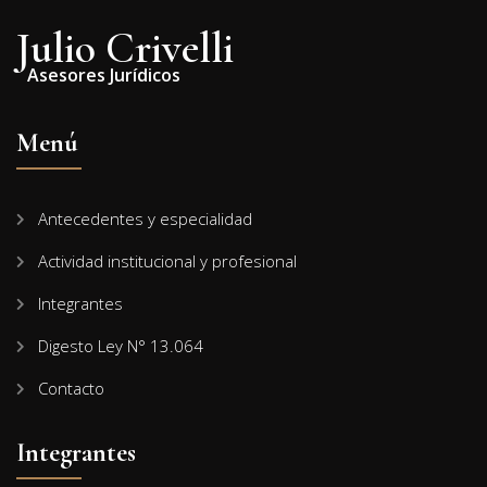
Julio Crivelli
Asesores Jurídicos
Menú
Antecedentes y especialidad
Actividad institucional y profesional
Integrantes
Digesto Ley N° 13.064
Contacto
Integrantes