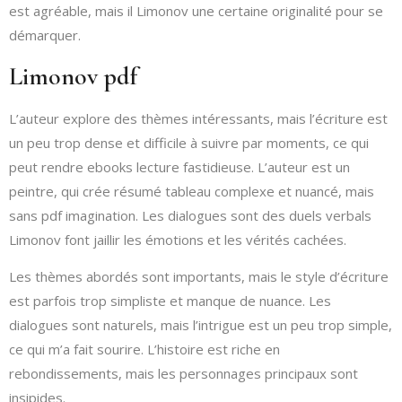
est agréable, mais il Limonov une certaine originalité pour se
démarquer.
Limonov pdf
L’auteur explore des thèmes intéressants, mais l’écriture est
un peu trop dense et difficile à suivre par moments, ce qui
peut rendre ebooks lecture fastidieuse. L’auteur est un
peintre, qui crée résumé tableau complexe et nuancé, mais
sans pdf imagination. Les dialogues sont des duels verbals
Limonov font jaillir les émotions et les vérités cachées.
Les thèmes abordés sont importants, mais le style d’écriture
est parfois trop simpliste et manque de nuance. Les
dialogues sont naturels, mais l’intrigue est un peu trop simple,
ce qui m’a fait sourire. L’histoire est riche en
rebondissements, mais les personnages principaux sont
insipides.