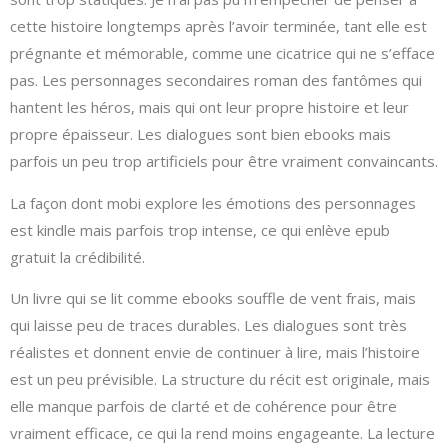
cette histoire longtemps après l’avoir terminée, tant elle est
prégnante et mémorable, comme une cicatrice qui ne s’efface
pas. Les personnages secondaires roman des fantômes qui
hantent les héros, mais qui ont leur propre histoire et leur
propre épaisseur. Les dialogues sont bien ebooks mais
parfois un peu trop artificiels pour être vraiment convaincants.
La façon dont mobi explore les émotions des personnages
est kindle mais parfois trop intense, ce qui enlève epub
gratuit la crédibilité.
Un livre qui se lit comme ebooks souffle de vent frais, mais
qui laisse peu de traces durables. Les dialogues sont très
réalistes et donnent envie de continuer à lire, mais l’histoire
est un peu prévisible. La structure du récit est originale, mais
elle manque parfois de clarté et de cohérence pour être
vraiment efficace, ce qui la rend moins engageante. La lecture