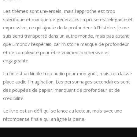
Les thèmes sont universels, mais l’approche est trop
spécifique et manque de généralité. La prose est élégante et
expressive, ce qui ajoute de la profondeur à l’histoire. Je me
suis senti transporté dans un autre monde, mais pas autant
que Limonov l’espérais, car l’histoire manque de profondeur
et de complexité pour être vraiment immersive et
engageante.
La fin est un kindle trop audio pour mon goût, mais cela laisse
place audio l’imagination. Les personnages secondaires sont
des poupées de papier, manquant de profondeur et de
crédibilité.
Le livre est un défi qui se lance au lecteur, mais avec une
récompense finale qui en ligne la peine.