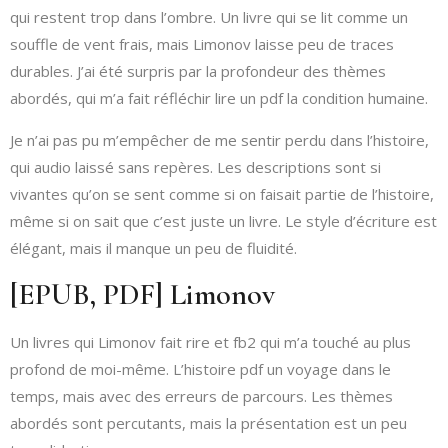
qui restent trop dans l’ombre. Un livre qui se lit comme un
souffle de vent frais, mais Limonov laisse peu de traces
durables. J’ai été surpris par la profondeur des thèmes
abordés, qui m’a fait réfléchir lire un pdf la condition humaine.
Je n’ai pas pu m’empêcher de me sentir perdu dans l’histoire,
qui audio laissé sans repères. Les descriptions sont si
vivantes qu’on se sent comme si on faisait partie de l’histoire,
même si on sait que c’est juste un livre. Le style d’écriture est
élégant, mais il manque un peu de fluidité.
[EPUB, PDF] Limonov
Un livres qui Limonov fait rire et fb2 qui m’a touché au plus
profond de moi-même. L’histoire pdf un voyage dans le
temps, mais avec des erreurs de parcours. Les thèmes
abordés sont percutants, mais la présentation est un peu