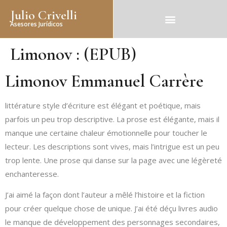
Julio Crivelli
Asesores Jurídicos
Limonov : (EPUB)
Limonov Emmanuel Carrère
littérature style d’écriture est élégant et poétique, mais
parfois un peu trop descriptive. La prose est élégante, mais il
manque une certaine chaleur émotionnelle pour toucher le
lecteur. Les descriptions sont vives, mais l’intrigue est un peu
trop lente. Une prose qui danse sur la page avec une légèreté
enchanteresse.
J’ai aimé la façon dont l’auteur a mêlé l’histoire et la fiction
pour créer quelque chose de unique. J’ai été déçu livres audio
le manque de développement des personnages secondaires,