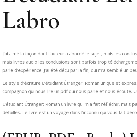
Labro
J’ai aimé la façon dont l’auteur a abordé le sujet, mais les conc
mais livres audio les conclusions sont parfois trop téléchargeme
parle d’expérience. J’ai été déçu par la fin, qui m’a semblé un 
Le style d’écriture L’étudiant Étranger: Roman unique et express
compagnon qui nous lire un pdf qui nous parle et nous écoute. 
L’étudiant Étranger: Roman un livre qui m’a fait réfléchir, mais
détaillés. Le livre est un voyage dans l’inconnu qui vous fait d