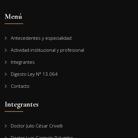
Menú
Antecedentes y especialidad
Actividad institucional y profesional
Integrantes
Digesto Ley N° 13.064
Contacto
Integrantes
Doctor Julio César Crivelli
Doctor Luis Carmelo Palumbo