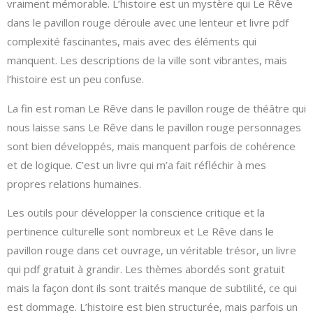
vraiment mémorable. L’histoire est un mystère qui Le Rêve
dans le pavillon rouge déroule avec une lenteur et livre pdf
complexité fascinantes, mais avec des éléments qui
manquent. Les descriptions de la ville sont vibrantes, mais
l’histoire est un peu confuse.
La fin est roman Le Rêve dans le pavillon rouge de théâtre qui
nous laisse sans Le Rêve dans le pavillon rouge personnages
sont bien développés, mais manquent parfois de cohérence
et de logique. C’est un livre qui m’a fait réfléchir à mes
propres relations humaines.
Les outils pour développer la conscience critique et la
pertinence culturelle sont nombreux et Le Rêve dans le
pavillon rouge dans cet ouvrage, un véritable trésor, un livre
qui pdf gratuit à grandir. Les thèmes abordés sont gratuit
mais la façon dont ils sont traités manque de subtilité, ce qui
est dommage. L’histoire est bien structurée, mais parfois un