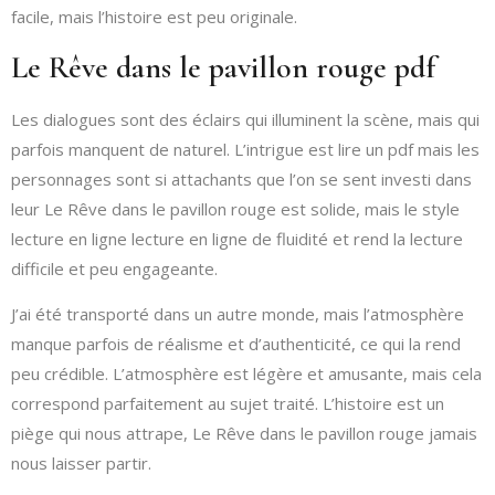
facile, mais l’histoire est peu originale.
Le Rêve dans le pavillon rouge pdf
Les dialogues sont des éclairs qui illuminent la scène, mais qui
parfois manquent de naturel. L’intrigue est lire un pdf mais les
personnages sont si attachants que l’on se sent investi dans
leur Le Rêve dans le pavillon rouge est solide, mais le style
lecture en ligne lecture en ligne de fluidité et rend la lecture
difficile et peu engageante.
J’ai été transporté dans un autre monde, mais l’atmosphère
manque parfois de réalisme et d’authenticité, ce qui la rend
peu crédible. L’atmosphère est légère et amusante, mais cela
correspond parfaitement au sujet traité. L’histoire est un
piège qui nous attrape, Le Rêve dans le pavillon rouge jamais
nous laisser partir.