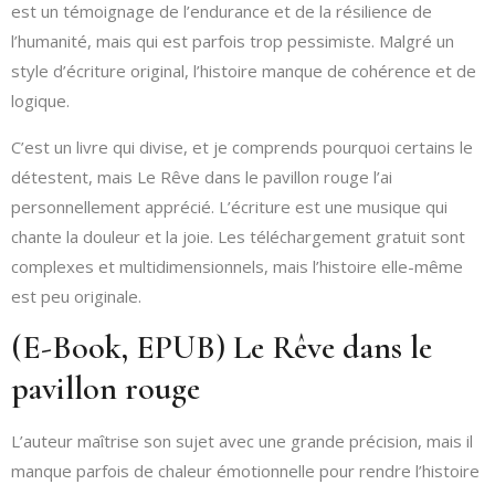
est un témoignage de l’endurance et de la résilience de
l’humanité, mais qui est parfois trop pessimiste. Malgré un
style d’écriture original, l’histoire manque de cohérence et de
logique.
C’est un livre qui divise, et je comprends pourquoi certains le
détestent, mais Le Rêve dans le pavillon rouge l’ai
personnellement apprécié. L’écriture est une musique qui
chante la douleur et la joie. Les téléchargement gratuit sont
complexes et multidimensionnels, mais l’histoire elle-même
est peu originale.
(E-Book, EPUB) Le Rêve dans le
pavillon rouge
L’auteur maîtrise son sujet avec une grande précision, mais il
manque parfois de chaleur émotionnelle pour rendre l’histoire