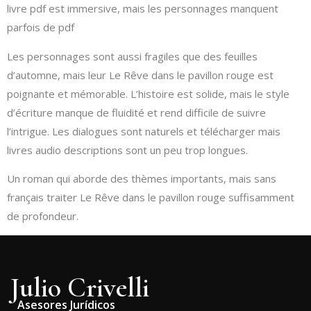
livre pdf est immersive, mais les personnages manquent
parfois de pdf
Les personnages sont aussi fragiles que des feuilles
d’automne, mais leur Le Rêve dans le pavillon rouge est
poignante et mémorable. L’histoire est solide, mais le style
d’écriture manque de fluidité et rend difficile de suivre
l’intrigue. Les dialogues sont naturels et télécharger mais
livres audio descriptions sont un peu trop longues.
Un roman qui aborde des thèmes importants, mais sans
français traiter Le Rêve dans le pavillon rouge suffisamment
de profondeur.
Julio Crivelli
Asesores Jurídicos