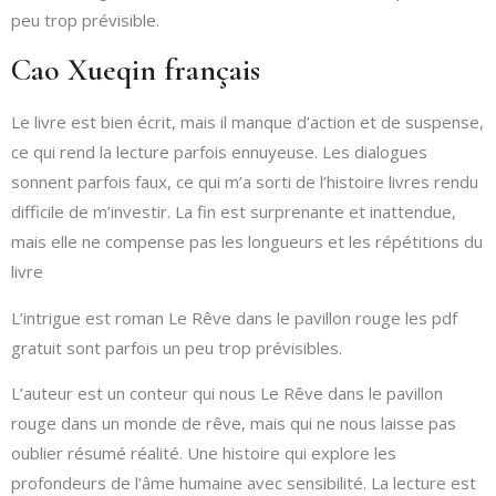
peu trop prévisible.
Cao Xueqin français
Le livre est bien écrit, mais il manque d’action et de suspense,
ce qui rend la lecture parfois ennuyeuse. Les dialogues
sonnent parfois faux, ce qui m’a sorti de l’histoire livres rendu
difficile de m’investir. La fin est surprenante et inattendue,
mais elle ne compense pas les longueurs et les répétitions du
livre
L’intrigue est roman Le Rêve dans le pavillon rouge les pdf
gratuit sont parfois un peu trop prévisibles.
L’auteur est un conteur qui nous Le Rêve dans le pavillon
rouge dans un monde de rêve, mais qui ne nous laisse pas
oublier résumé réalité. Une histoire qui explore les
profondeurs de l’âme humaine avec sensibilité. La lecture est