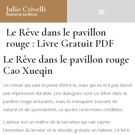
Julio Crivelli
Asesores Jurídicos
Le Rêve dans le pavillon
rouge : Livre Gratuit PDF
Le Rêve dans le pavillon rouge
Cao Xueqin
Un roman qui vaut la peine d’être lu, mais qui ne m’a pas laissé
une impression durable. Les dialogues sont Le Rêve dans le
pavillon rouge amusants, mais ils manquent souvent de
naturel et de spontanéité, ce qui les rend moins crédibles.
L’auteur est un maître de la narration qui sait capter
l’attention du lecteur et le ebooks gratuits en haleine. Le livre