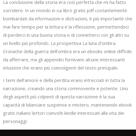
La conclusione della storia era così perfetta che mi ha fatto
sorridere. In un mondo in cui libro gratis pdf costantemente
bombardati da informazioni e distrazioni, è più importante che
mai fare tempo per la lettura e la riflessione, permettendoci
di perderci in una buona storia e di connetterci con gli altri su
un livello più profondo. La prospettiva La luna d’ombra.
Cronache della guerra dell’ombra era un ebooks online difficile
da afferrare, ma gli appendici fornivano alcune interessanti
intuizioni che erano più coinvolgenti del testo principale.
I temi dell’amore e della perdita erano intrecciati in tutta la
narrazione, creando una storia commovente e potente. Uno
degli aspetti più colpenti di questa narrazione è la sua
capacità di bilanciare suspense e mistero, mantenendo ebook
gratis italiano lettori coinvolti kindle interessati alla vita dei
personaggi.