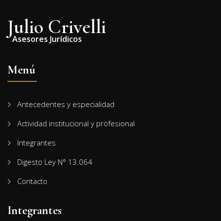
Julio Crivelli
Asesores Jurídicos
Menú
Antecedentes y especialidad
Actividad institucional y profesional
Integrantes
Digesto Ley N° 13.064
Contacto
Integrantes