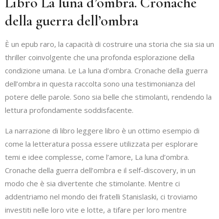
Libro La luna d’ombra. Cronache
della guerra dell’ombra
È un epub raro, la capacità di costruire una storia che sia sia un
thriller coinvolgente che una profonda esplorazione della
condizione umana. Le La luna d’ombra. Cronache della guerra
dell’ombra in questa raccolta sono una testimonianza del
potere delle parole. Sono sia belle che stimolanti, rendendo la
lettura profondamente soddisfacente.
La narrazione di libro leggere libro è un ottimo esempio di
come la letteratura possa essere utilizzata per esplorare
temi e idee complesse, come l’amore, La luna d’ombra.
Cronache della guerra dell’ombra e il self-discovery, in un
modo che è sia divertente che stimolante. Mentre ci
addentriamo nel mondo dei fratelli Stanislaski, ci troviamo
investiti nelle loro vite e lotte, a tifare per loro mentre