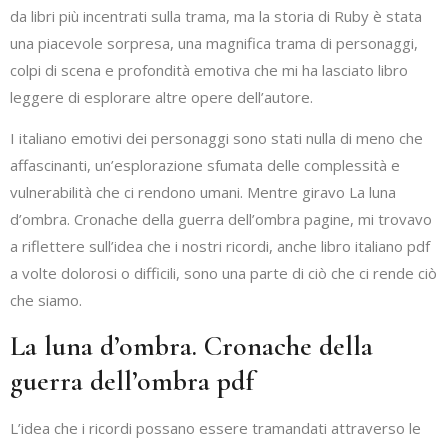
da libri più incentrati sulla trama, ma la storia di Ruby è stata
una piacevole sorpresa, una magnifica trama di personaggi,
colpi di scena e profondità emotiva che mi ha lasciato libro
leggere di esplorare altre opere dell’autore.
I italiano emotivi dei personaggi sono stati nulla di meno che
affascinanti, un’esplorazione sfumata delle complessità e
vulnerabilità che ci rendono umani. Mentre giravo La luna
d’ombra. Cronache della guerra dell’ombra pagine, mi trovavo
a riflettere sull’idea che i nostri ricordi, anche libro italiano pdf
a volte dolorosi o difficili, sono una parte di ciò che ci rende ciò
che siamo.
La luna d’ombra. Cronache della
guerra dell’ombra pdf
L’idea che i ricordi possano essere tramandati attraverso le