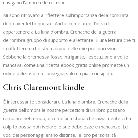
navigano l’amore e le relazioni.
Mi sono ritrovato a riflettere sull’importanza della comunità
dopo aver letto questo. Anche come ateo, l’idea di
appartenere a La luna d’ombra. Cronache della guerra
dell’ombra gruppo di supporto è allettante. È una lettura che ti
fa riflettere e che sfida alcune delle mie preconcezioni.
Sebbene la premessa fosse intrigante, l’esecuzione a volte
mancava, come una ricetta ebook gratis online promette un
online delizioso ma consegna solo un piatto insipido.
Chris Claremont kindle
È interessante considerare La luna d’ombra. Cronache della
guerra dell’ombra le nostre percezioni di un libro possano
cambiare nel tempo, e come una storia che inizialmente ci ha
colpito possa poi rivelare le sue debolezze e mancanze. Le
voci dei personaggi erano distinte, le loro personalità