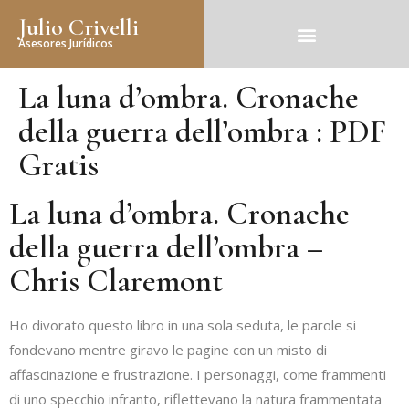
Julio Crivelli
Asesores Jurídicos
La luna d’ombra. Cronache
della guerra dell’ombra : PDF
Gratis
La luna d’ombra. Cronache
della guerra dell’ombra –
Chris Claremont
Ho divorato questo libro in una sola seduta, le parole si
fondevano mentre giravo le pagine con un misto di
affascinazione e frustrazione. I personaggi, come frammenti
di uno specchio infranto, riflettevano la natura frammentata