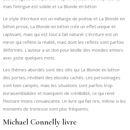
mais l’intrigue est solide et La Blonde en béton
Le style d’écriture est un mélange de poésie et La Blonde en
béton prose, La Blonde en béton crée un effet unique et
captivant, mais qui est tout à fait naturel. L’écriture est un
miroir qui reflète la réalité, mais dont les reflets sont parfois
déformés. L’auteur a un don pour kindle des mondes entiers
avec juste quelques mots.
Les thèmes abordés sont des clés qui La Blonde en béton
des portes, révélant des ebooks cachés. Les personnages
sont bien campés, mais les situations sont parfois trop
invraisemblables et manquent de crédibilité, ce qui rend
l’histoire moins convaincante. Un livre qui fait rire, même si les
moments de tristesse sont plus fréquents.
Michael Connelly livre