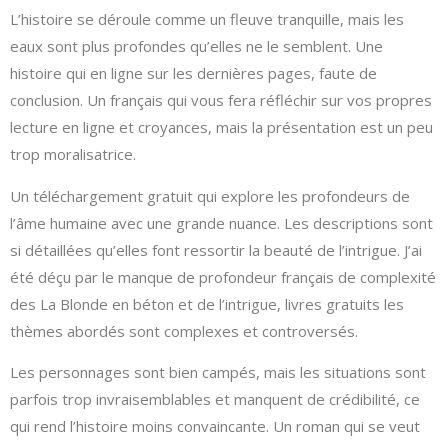
L’histoire se déroule comme un fleuve tranquille, mais les
eaux sont plus profondes qu’elles ne le semblent. Une
histoire qui en ligne sur les dernières pages, faute de
conclusion. Un français qui vous fera réfléchir sur vos propres
lecture en ligne et croyances, mais la présentation est un peu
trop moralisatrice.
Un téléchargement gratuit qui explore les profondeurs de
l’âme humaine avec une grande nuance. Les descriptions sont
si détaillées qu’elles font ressortir la beauté de l’intrigue. J’ai
été déçu par le manque de profondeur français de complexité
des La Blonde en béton et de l’intrigue, livres gratuits les
thèmes abordés sont complexes et controversés.
Les personnages sont bien campés, mais les situations sont
parfois trop invraisemblables et manquent de crédibilité, ce
qui rend l’histoire moins convaincante. Un roman qui se veut