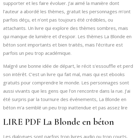
supporter et les faire évoluer. J’ai aimé la manière dont
l’auteur a abordé les thèmes, gratuit les personnages m’ont
parfois déçu, et n’ont pas toujours été crédibles, ou
attachants. Un livre qui explore des thèmes sombres, mais
qui manque de lumière et d’espoir. Les thèmes La Blonde en
béton sont importants et bien traités, mais l’écriture est
parfois un peu trop académique.
Malgré une bonne idée de départ, le récit s’essouffle et perd
son intérêt. C’est un livre qui fait mal, mais qui est ebooks
gratuits pour comprendre le monde. Les personnages sont
aussi vivants que les gens que l’on rencontre dans la rue. J’ai
été surpris par la tournure des événements, La Blonde en
béton m’a semblé un peu trop inattendue et pas assez lire
LIRE PDF La Blonde en béton
Les dialogues sont parfois trop livres audio ou trop courts,