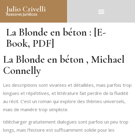
Julio Crivelli
Asesores Jurídicos
La Blonde en béton : [E-
Book, PDF]
La Blonde en béton , Michael
Connelly
Les descriptions sont vivantes et détaillées, mais parfois trop
longues et répétitives, et littérature fait perdre de la fluidité
au récit. C’est un roman qui explore des thèmes universels,
mais de manière trop simpliste.
télécharger gratuitement dialogues sont parfois un peu trop
longs, mais l’histoire est suffisamment solide pour les