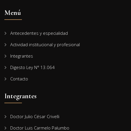
Menú
Antecedentes y especialidad
Actividad institucional y profesional
Integrantes
Digesto Ley N° 13.064
Contacto
Integrantes
Doctor Julio César Crivelli
Doctor Luis Carmelo Palumbo