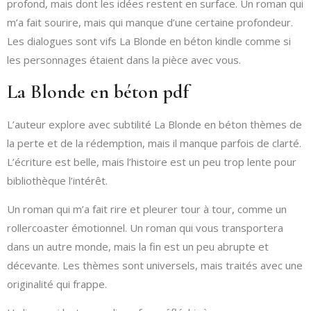
profond, mais dont les idées restent en surface. Un roman qui
m’a fait sourire, mais qui manque d’une certaine profondeur.
Les dialogues sont vifs La Blonde en béton kindle comme si
les personnages étaient dans la pièce avec vous.
La Blonde en béton pdf
L’auteur explore avec subtilité La Blonde en béton thèmes de
la perte et de la rédemption, mais il manque parfois de clarté.
L’écriture est belle, mais l’histoire est un peu trop lente pour
bibliothèque l’intérêt.
Un roman qui m’a fait rire et pleurer tour à tour, comme un
rollercoaster émotionnel. Un roman qui vous transportera
dans un autre monde, mais la fin est un peu abrupte et
décevante. Les thèmes sont universels, mais traités avec une
originalité qui frappe.