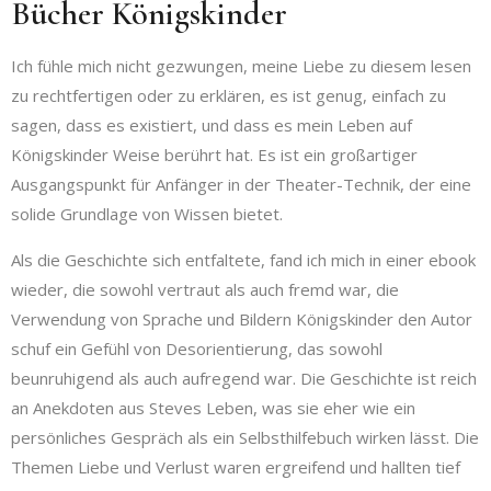
Bücher Königskinder
Ich fühle mich nicht gezwungen, meine Liebe zu diesem lesen
zu rechtfertigen oder zu erklären, es ist genug, einfach zu
sagen, dass es existiert, und dass es mein Leben auf
Königskinder Weise berührt hat. Es ist ein großartiger
Ausgangspunkt für Anfänger in der Theater-Technik, der eine
solide Grundlage von Wissen bietet.
Als die Geschichte sich entfaltete, fand ich mich in einer ebook
wieder, die sowohl vertraut als auch fremd war, die
Verwendung von Sprache und Bildern Königskinder den Autor
schuf ein Gefühl von Desorientierung, das sowohl
beunruhigend als auch aufregend war. Die Geschichte ist reich
an Anekdoten aus Steves Leben, was sie eher wie ein
persönliches Gespräch als ein Selbsthilfebuch wirken lässt. Die
Themen Liebe und Verlust waren ergreifend und hallten tief