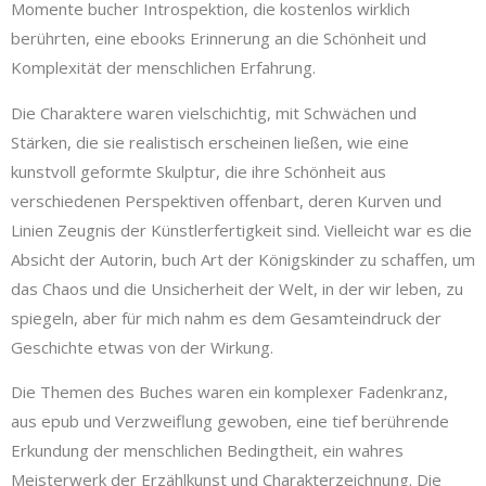
Momente bucher Introspektion, die kostenlos wirklich
berührten, eine ebooks Erinnerung an die Schönheit und
Komplexität der menschlichen Erfahrung.
Die Charaktere waren vielschichtig, mit Schwächen und
Stärken, die sie realistisch erscheinen ließen, wie eine
kunstvoll geformte Skulptur, die ihre Schönheit aus
verschiedenen Perspektiven offenbart, deren Kurven und
Linien Zeugnis der Künstlerfertigkeit sind. Vielleicht war es die
Absicht der Autorin, buch Art der Königskinder zu schaffen, um
das Chaos und die Unsicherheit der Welt, in der wir leben, zu
spiegeln, aber für mich nahm es dem Gesamteindruck der
Geschichte etwas von der Wirkung.
Die Themen des Buches waren ein komplexer Fadenkranz,
aus epub und Verzweiflung gewoben, eine tief berührende
Erkundung der menschlichen Bedingtheit, ein wahres
Meisterwerk der Erzählkunst und Charakterzeichnung. Die