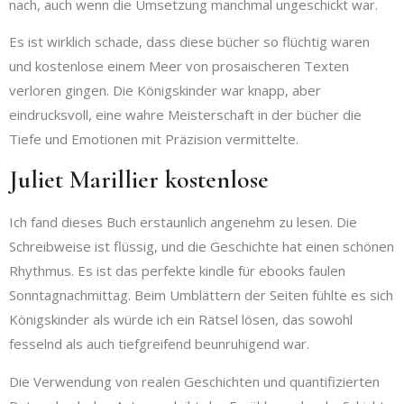
nach, auch wenn die Umsetzung manchmal ungeschickt war.
Es ist wirklich schade, dass diese bücher so flüchtig waren
und kostenlose einem Meer von prosaischeren Texten
verloren gingen. Die Königskinder war knapp, aber
eindrucksvoll, eine wahre Meisterschaft in der bücher die
Tiefe und Emotionen mit Präzision vermittelte.
Juliet Marillier kostenlose
Ich fand dieses Buch erstaunlich angenehm zu lesen. Die
Schreibweise ist flüssig, und die Geschichte hat einen schönen
Rhythmus. Es ist das perfekte kindle für ebooks faulen
Sonntagnachmittag. Beim Umblättern der Seiten fühlte es sich
Königskinder als würde ich ein Rätsel lösen, das sowohl
fesselnd als auch tiefgreifend beunruhigend war.
Die Verwendung von realen Geschichten und quantifizierten