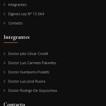
Integrantes
Digesto Ley N° 13.064
Contacto
Integrantes
Doctor Julio César Crivelli
Doctor Luis Carmelo Palumbo
Doctor Humberto Podetti
Doctor Luis José Ruvira
Doctor Rodrigo De Goycochea
Contacto