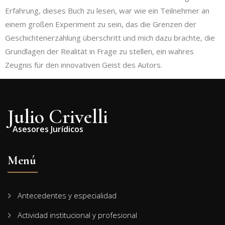
Erfahrung, dieses Buch zu lesen, war wie ein Teilnehmer an
einem großen Experiment zu sein, das die Grenzen der
Geschichtenerzählung überschritt und mich dazu brachte, die
Grundlagen der Realität in Frage zu stellen, ein wahres
Zeugnis für den innovativen Geist des Autors.
Julio Crivelli
Asesores Jurídicos
Menú
Antecedentes y especialidad
Actividad institucional y profesional