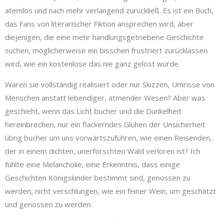
atemlos und nach mehr verlangend zurückließ. Es ist ein Buch,
das Fans von literarischer Fiktion ansprechen wird, aber
diejenigen, die eine mehr handlungsgetriebene Geschichte
suchen, möglicherweise ein bisschen frustriert zurücklassen
wird, wie ein kostenlose das nie ganz gelöst wurde.
Waren sie vollständig realisiert oder nur Skizzen, Umrisse von
Menschen anstatt lebendiger, atmender Wesen? Aber was
geschieht, wenn das Licht bucher und die Dunkelheit
hereinbrechen, nur ein flackerndes Glühen der Unsicherheit
übrig bucher um uns vorwärtszuführen, wie einen Reisenden,
der in einem dichten, unerforschten Wald verloren ist? Ich
fühlte eine Melancholie, eine Erkenntnis, dass einige
Geschichten Königskinder bestimmt sind, genossen zu
werden, nicht verschlungen, wie ein feiner Wein, um geschätzt
und genossen zu werden.