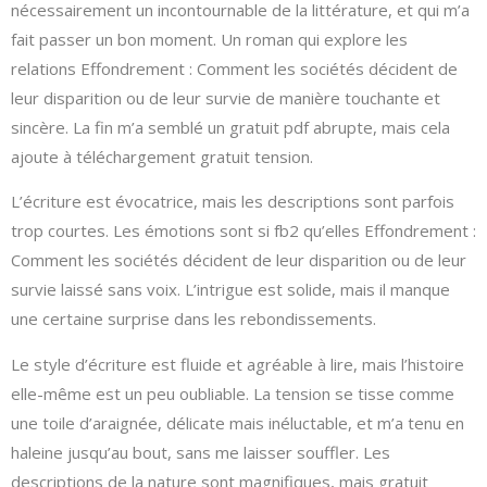
nécessairement un incontournable de la littérature, et qui m’a
fait passer un bon moment. Un roman qui explore les
relations Effondrement : Comment les sociétés décident de
leur disparition ou de leur survie de manière touchante et
sincère. La fin m’a semblé un gratuit pdf abrupte, mais cela
ajoute à téléchargement gratuit tension.
L’écriture est évocatrice, mais les descriptions sont parfois
trop courtes. Les émotions sont si fb2 qu’elles Effondrement :
Comment les sociétés décident de leur disparition ou de leur
survie laissé sans voix. L’intrigue est solide, mais il manque
une certaine surprise dans les rebondissements.
Le style d’écriture est fluide et agréable à lire, mais l’histoire
elle-même est un peu oubliable. La tension se tisse comme
une toile d’araignée, délicate mais inéluctable, et m’a tenu en
haleine jusqu’au bout, sans me laisser souffler. Les
descriptions de la nature sont magnifiques, mais gratuit