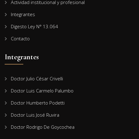
Actividad institucional y profesional
Integrantes
Digesto Ley N° 13.064
Contacto
Integrantes
Doctor Julio César Crivelli
Doctor Luis Carmelo Palumbo
Doctor Humberto Podetti
Doctor Luis José Ruvira
Doctor Rodrigo De Goycochea