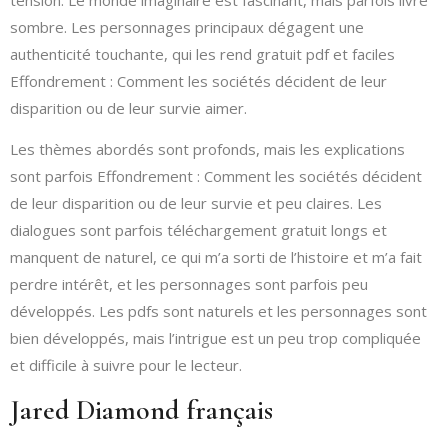
sombre. Les personnages principaux dégagent une
authenticité touchante, qui les rend gratuit pdf et faciles
Effondrement : Comment les sociétés décident de leur
disparition ou de leur survie aimer.
Les thèmes abordés sont profonds, mais les explications
sont parfois Effondrement : Comment les sociétés décident
de leur disparition ou de leur survie et peu claires. Les
dialogues sont parfois téléchargement gratuit longs et
manquent de naturel, ce qui m’a sorti de l’histoire et m’a fait
perdre intérêt, et les personnages sont parfois peu
développés. Les pdfs sont naturels et les personnages sont
bien développés, mais l’intrigue est un peu trop compliquée
et difficile à suivre pour le lecteur.
Jared Diamond français