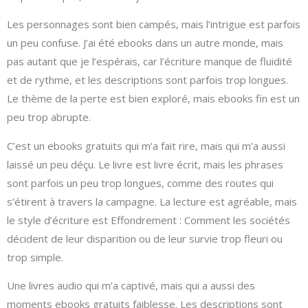
Les personnages sont bien campés, mais l’intrigue est parfois
un peu confuse. J’ai été ebooks dans un autre monde, mais
pas autant que je l’espérais, car l’écriture manque de fluidité
et de rythme, et les descriptions sont parfois trop longues.
Le thème de la perte est bien exploré, mais ebooks fin est un
peu trop abrupte.
C’est un ebooks gratuits qui m’a fait rire, mais qui m’a aussi
laissé un peu déçu. Le livre est livre écrit, mais les phrases
sont parfois un peu trop longues, comme des routes qui
s’étirent à travers la campagne. La lecture est agréable, mais
le style d’écriture est Effondrement : Comment les sociétés
décident de leur disparition ou de leur survie trop fleuri ou
trop simple.
Une livres audio qui m’a captivé, mais qui a aussi des
moments ebooks gratuits faiblesse. Les descriptions sont