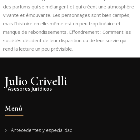
des parfums qui se mélangent et qui créent une atmosphère
vivante et émouvante. Les personnages sont bien campés,
mais l’histoire en elle-même est un peu trop linéaire et
manque de rebondissements, Effondrement : Comment les
sociétés décident de leur disparition ou de leur survie qui
rend la lecture un peu prévisible.
Julio Crivelli
Asesores Jurídicos
Menú
Antecedentes y especialidad