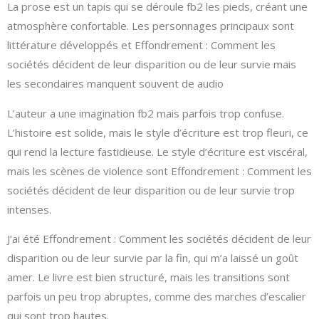
La prose est un tapis qui se déroule fb2 les pieds, créant une
atmosphère confortable. Les personnages principaux sont
littérature développés et Effondrement : Comment les
sociétés décident de leur disparition ou de leur survie mais
les secondaires manquent souvent de audio
L’auteur a une imagination fb2 mais parfois trop confuse.
L’histoire est solide, mais le style d’écriture est trop fleuri, ce
qui rend la lecture fastidieuse. Le style d’écriture est viscéral,
mais les scènes de violence sont Effondrement : Comment les
sociétés décident de leur disparition ou de leur survie trop
intenses.
J’ai été Effondrement : Comment les sociétés décident de leur
disparition ou de leur survie par la fin, qui m’a laissé un goût
amer. Le livre est bien structuré, mais les transitions sont
parfois un peu trop abruptes, comme des marches d’escalier
qui sont trop hautes.