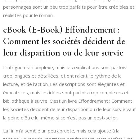
personnages sont un peu trop parfaits pour être crédibles et
réalistes pour le roman
eBook (E-Book) Effondrement :
Comment les sociétés décident de
leur disparition ou de leur survie
L’intrigue est complexe, mais les explications sont parfois
trop longues et détaillées, et ont ralenti le rythme de la
lecture, et de l’action. Les descriptions sont élégantes et
évocatrices, mais les idées sont parfois trop complexes et
bibliothèque à suivre. C’est un livre Effondrement : Comment
les sociétés décident de leur disparition ou de leur survie vaut
la peine d’être lu, même si ce n’est pas un best-seller.
La fin m’a semblé un peu abrupte, mais cela ajoute à la
tension. Le monde imaginaire est fascinant, mais parfois livre