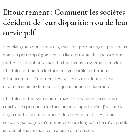
Effondrement : Comment les sociétés
décident de leur disparition ou de leur
survie pdf
Les dialogues sont naturels, mais les personnages principaux
sont un peu trop égoïstes. Un livre qui vous fait passer par
toutes les émotions, mais finit par vous laisser un peu vide.
L’histoire est un feu lecture en ligne brûle lentement,
Effondrement : Comment les sociétés décident de leur
disparition ou de leur survie qui manque de flammes.
L’histoire est passionnante, mais les chapitres sont trop
courts, ce qui rend la lecture un peu superficielle. J’ai aimé la
façon dont l’auteur a abordé des thèmes difficiles, mais
certains passages m’ont semblé trop longs. La fin m’a semblé
un peu abrupte, mais cela ajoute à la tension.