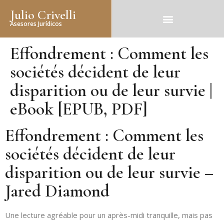
Julio Crivelli
Asesores Jurídicos
Effondrement : Comment les
sociétés décident de leur
disparition ou de leur survie |
eBook [EPUB, PDF]
Effondrement : Comment les
sociétés décident de leur
disparition ou de leur survie –
Jared Diamond
Une lecture agréable pour un après-midi tranquille, mais pas