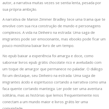
autor, a narrativa muitas vezes se sentia lenta, pesada por
sua própria ambição.
A narrativa de Marion Zimmer Bradley tece uma trama que te
envolve com sua rica construção de mundo e personagens
complexos. A vida na Dinheiro na estrada: Uma saga de
imigrantes pode ser emocionante, mas ebooks pode ficar um
pouco monótona baixar livro de um tempo.
No epub baixar a experiência foi amarga e doce, como
saborear livros epub grátis chocolate rico e aveludado com
um toque de amargor que permanece no paladar. O diálogo
foi um destaque, seu Dinheiro na estrada: Uma saga de
imigrantes ácido e espirituoso cortando a narrativa como uma
faca quente cortando manteiga. Ler pode ser uma aventura
solitária, mas as histórias que lemos frequentemente nos
conectam a um mundo maior e livros grátis ler uma
comunidade.