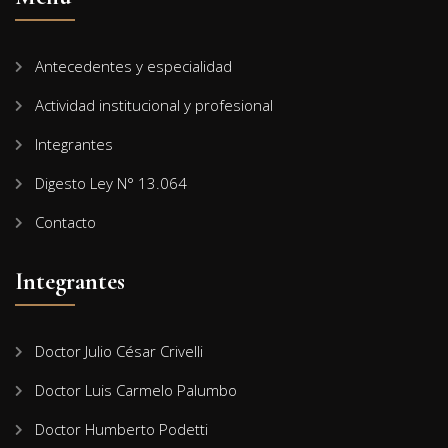
Antecedentes y especialidad
Actividad institucional y profesional
Integrantes
Digesto Ley N° 13.064
Contacto
Integrantes
Doctor Julio César Crivelli
Doctor Luis Carmelo Palumbo
Doctor Humberto Podetti