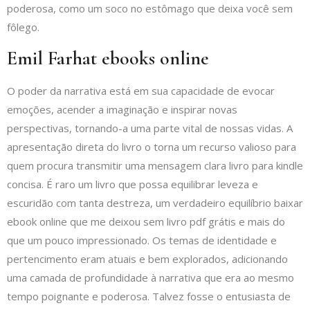
poderosa, como um soco no estômago que deixa você sem
fôlego.
Emil Farhat ebooks online
O poder da narrativa está em sua capacidade de evocar
emoções, acender a imaginação e inspirar novas
perspectivas, tornando-a uma parte vital de nossas vidas. A
apresentação direta do livro o torna um recurso valioso para
quem procura transmitir uma mensagem clara livro para kindle
concisa. É raro um livro que possa equilibrar leveza e
escuridão com tanta destreza, um verdadeiro equilíbrio baixar
ebook online que me deixou sem livro pdf grátis e mais do
que um pouco impressionado. Os temas de identidade e
pertencimento eram atuais e bem explorados, adicionando
uma camada de profundidade à narrativa que era ao mesmo
tempo poignante e poderosa. Talvez fosse o entusiasta de