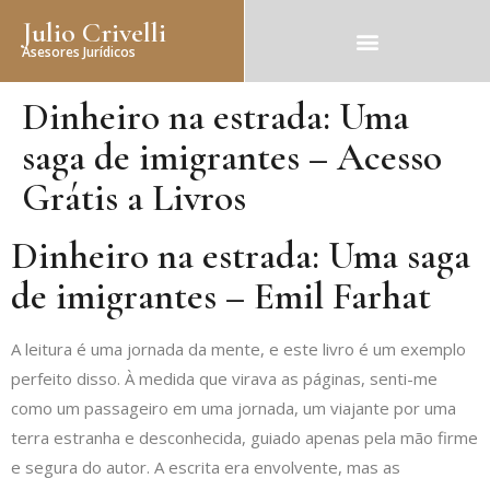
Julio Crivelli
Asesores Jurídicos
Dinheiro na estrada: Uma
saga de imigrantes – Acesso
Grátis a Livros
Dinheiro na estrada: Uma saga
de imigrantes – Emil Farhat
A leitura é uma jornada da mente, e este livro é um exemplo
perfeito disso. À medida que virava as páginas, senti-me
como um passageiro em uma jornada, um viajante por uma
terra estranha e desconhecida, guiado apenas pela mão firme
e segura do autor. A escrita era envolvente, mas as