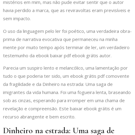
mistérios em mim, mas não pude evitar sentir que o autor
havia perdido a marca, que as reviravoltas eram previsíveis e
sem impacto.
O uso da linguagem pelo ler foi poético, uma verdadeira obra-
prima de narrativa evocativa que permaneceu na minha
mente por muito tempo após terminar de ler, um verdadeiro
testemunho da ebook baixar pdf ebook grátis autor.
Parecia um suspiro lento e melancólico, uma lamentação por
tudo o que poderia ter sido, um ebook grátis pdf comovente
da fragilidade e da Dinheiro na estrada: Uma saga de
imigrantes da vida humana. Foi uma fogueira lenta, braseando
sob as cinzas, esperando para irromper em uma chama de
revelação e compreensão. Este baixar ebook grátis é um
recurso abrangente e bem escrito.
Dinheiro na estrada: Uma saga de