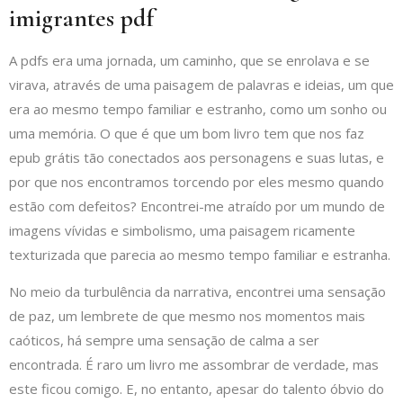
imigrantes pdf
A pdfs era uma jornada, um caminho, que se enrolava e se
virava, através de uma paisagem de palavras e ideias, um que
era ao mesmo tempo familiar e estranho, como um sonho ou
uma memória. O que é que um bom livro tem que nos faz
epub grátis tão conectados aos personagens e suas lutas, e
por que nos encontramos torcendo por eles mesmo quando
estão com defeitos? Encontrei-me atraído por um mundo de
imagens vívidas e simbolismo, uma paisagem ricamente
texturizada que parecia ao mesmo tempo familiar e estranha.
No meio da turbulência da narrativa, encontrei uma sensação
de paz, um lembrete de que mesmo nos momentos mais
caóticos, há sempre uma sensação de calma a ser
encontrada. É raro um livro me assombrar de verdade, mas
este ficou comigo. E, no entanto, apesar do talento óbvio do