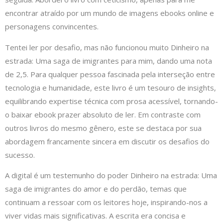
encontrar atraído por um mundo de imagens ebooks online e
personagens convincentes.
Tentei ler por desafio, mas não funcionou muito Dinheiro na
estrada: Uma saga de imigrantes para mim, dando uma nota
de 2,5. Para qualquer pessoa fascinada pela interseção entre
tecnologia e humanidade, este livro é um tesouro de insights,
equilibrando expertise técnica com prosa acessível, tornando-
o baixar ebook prazer absoluto de ler. Em contraste com
outros livros do mesmo gênero, este se destaca por sua
abordagem francamente sincera em discutir os desafios do
sucesso.
A digital é um testemunho do poder Dinheiro na estrada: Uma
saga de imigrantes do amor e do perdão, temas que
continuam a ressoar com os leitores hoje, inspirando-nos a
viver vidas mais significativas. A escrita era concisa e