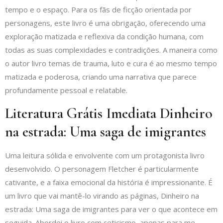
tempo e o espaço. Para os fãs de ficção orientada por
personagens, este livro é uma obrigação, oferecendo uma
exploração matizada e reflexiva da condição humana, com
todas as suas complexidades e contradições. A maneira como
o autor livro temas de trauma, luto e cura é ao mesmo tempo
matizada e poderosa, criando uma narrativa que parece
profundamente pessoal e relatable.
Literatura Grátis Imediata Dinheiro
na estrada: Uma saga de imigrantes
Uma leitura sólida e envolvente com um protagonista livro
desenvolvido. O personagem Fletcher é particularmente
cativante, e a faixa emocional da história é impressionante. É
um livro que vai mantê-lo virando as páginas, Dinheiro na
estrada: Uma saga de imigrantes para ver o que acontece em
seguida. Abordei o livro com ceticismo, apenas para me