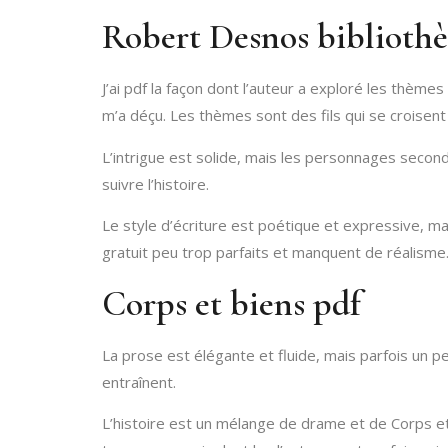
Robert Desnos biblioth
J’ai pdf la façon dont l’auteur a exploré les thèmes
m’a déçu. Les thèmes sont des fils qui se croisent
L’intrigue est solide, mais les personnages seco
suivre l’histoire.
Le style d’écriture est poétique et expressive, mai
gratuit peu trop parfaits et manquent de réalisme.
Corps et biens pdf
La prose est élégante et fluide, mais parfois un p
entraînent.
L’histoire est un mélange de drame et de Corps et 