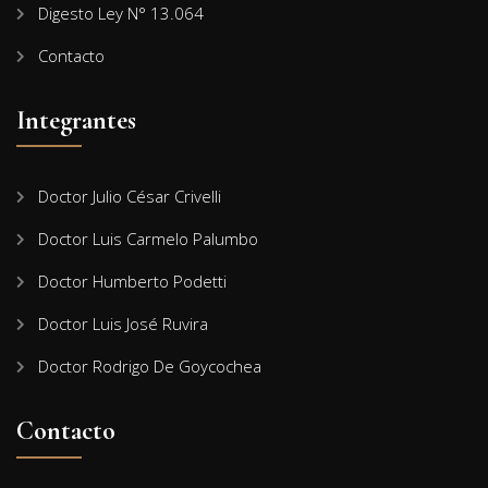
Digesto Ley N° 13.064
Contacto
Integrantes
Doctor Julio César Crivelli
Doctor Luis Carmelo Palumbo
Doctor Humberto Podetti
Doctor Luis José Ruvira
Doctor Rodrigo De Goycochea
Contacto