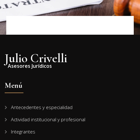
Julio Crivelli
Asesores Jurídicos
Menú
Antecedentes y especialidad
Actividad institucional y profesional
Integrantes