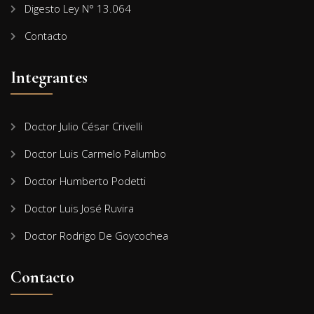
Digesto Ley N° 13.064
Contacto
Integrantes
Doctor Julio César Crivelli
Doctor Luis Carmelo Palumbo
Doctor Humberto Podetti
Doctor Luis José Ruvira
Doctor Rodrigo De Goycochea
Contacto