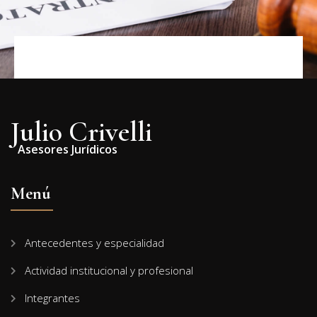
Julio Crivelli
Asesores Jurídicos
Menú
Antecedentes y especialidad
Actividad institucional y profesional
Integrantes