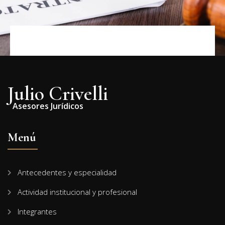
Julio Crivelli
Asesores Jurídicos
Menú
Antecedentes y especialidad
Actividad institucional y profesional
Integrantes