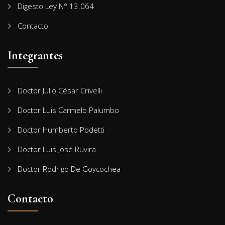
Digesto Ley N° 13.064
Contacto
Integrantes
Doctor Julio César Crivelli
Doctor Luis Carmelo Palumbo
Doctor Humberto Podetti
Doctor Luis José Ruvira
Doctor Rodrigo De Goycochea
Contacto