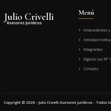
Menú
Julio Crivelli
Asesores Jurídicos
Antecedentes y 
Actividad institu
Integrantes
Digesto Ley N° 
Contacto
Copyright © 2026 - Julio Crivelli Asesores Jurídicos - Todos