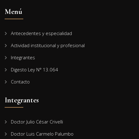
Menú
Antecedentes y especialidad
Actividad institucional y profesional
Integrantes
Digesto Ley N° 13.064
Contacto
Integrantes
Doctor Julio César Crivelli
Doctor Luis Carmelo Palumbo