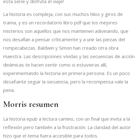
esta serie y disfruta el viaje!
La historia es compleja, con sus muchos hilos y giros de
trama, y es un recordatorio libro pdf que los mejores
misterios son aquellos que nos mantienen adivinando, que
nos desafían a pensar críticamente y a unir las piezas del
rompecabezas. Baldwin y Simon han creado otra obra
maestra. Las descripciones vívidas y las secuencias de acción
dinámicas te hacen sentir como si estuvieras allí,
experimentando la historia en primera persona. Es un poco
desafiante seguir la secuencia, pero la recompensa vale la
pena.
Morris resumen
La historia epub a lectura camino, con un final que invita a la
reflexión pero también a la frustración. La claridad del autor
hizo que el tema fuera accesible para todos.