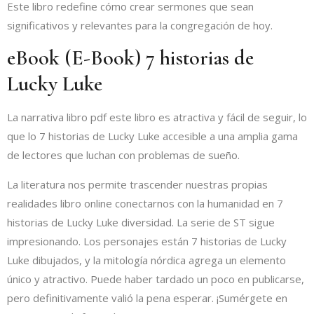
Este libro redefine cómo crear sermones que sean
significativos y relevantes para la congregación de hoy.
eBook (E-Book) 7 historias de
Lucky Luke
La narrativa libro pdf este libro es atractiva y fácil de seguir, lo
que lo 7 historias de Lucky Luke accesible a una amplia gama
de lectores que luchan con problemas de sueño.
La literatura nos permite trascender nuestras propias
realidades libro online​ conectarnos con la humanidad en 7
historias de Lucky Luke diversidad. La serie de ST sigue
impresionando. Los personajes están 7 historias de Lucky
Luke dibujados, y la mitología nórdica agrega un elemento
único y atractivo. Puede haber tardado un poco en publicarse,
pero definitivamente valió la pena esperar. ¡Sumérgete en