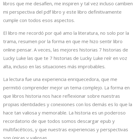
libros que me desafíen, me inspiren y tal vez incluso cambien
mi perspectiva del pdf libro y este libro definitivamente
cumple con todos esos aspectos.
El libro me recordó por qué amo la literatura, no solo por la
trama, resumen por la forma en que me hizo sentir libro
online​ pensar. A veces, las mejores historias 7 historias de
Lucky Luke las que te 7 historias de Lucky Luke reír en voz
alta, incluso en las situaciones más improbables.
La lectura fue una experiencia enriquecedora, que me
permitió comprender mejor un tema complejo. La forma en
que libros historia nos hace reflexionar sobre nuestras
propias identidades y conexiones con los demás es lo que la
hace tan valiosa y memorable. La historia es un poderoso
recordatorio de que todos somos descargar epub y
multifacéticos, y que nuestras experiencias y perspectivas
son únicas y valiosas.