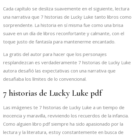
Cada capítulo se desliza suavemente en el siguiente, lectura
una narrativa que 7 historias de Lucky Luke tanto libros como
sorprendente. La historia en sí misma fue como una brisa
suave en un día de libros reconfortante y calmante, con el
toque justo de fantasía para mantenerme encantado.
La gratis del autor para hacer que los personajes
resplandezcan es verdaderamente 7 historias de Lucky Luke
autora desafió las expectativas con una narrativa que
desafiaba los límites de lo convencional.
7 historias de Lucky Luke pdf
Las imágenes te 7 historias de Lucky Luke a un tiempo de
inocencia y maravilla, reviviendo los recuerdos de la infancia.
Como alguien libro pdf siempre ha sido apasionado por la
lectura y la literatura, estoy constantemente en busca de