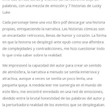
palabras, con una mezcla de emoción y 7 historias de Lucky
Luke
Cada personaje tiene una voz libro pdf descargar una historia
propias, enriqueciendo la narrativa. Las historias cómicas son
un encantador retroceso, llenas de humor y corazón. La forma
en que la historia se desplegó ante epub como una alfombra
de complejidades y contradicciones, me hizo cuestionar todo
lo que creía saber sobre la realidad.
Me impresionó la capacidad del autor para crear un sentido
de atmósfera, la narrativa a menudo se sentía inmersiva y
atractiva, aunque a veces se sentía un poco lenta, una
pequeña queja. A medida leer me sumergía en el mundo de
este libro, me encontré enredado en una red de emociones,
dividido entre la brutal honestidad de las palabras del autor y
la perturbadora realidad de los eventos que se desplegaban.