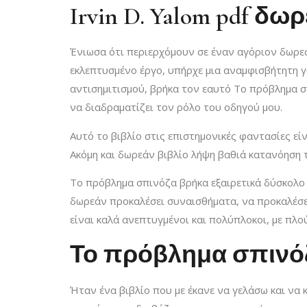
Irvin D. Yalom pdf δω
Ένιωσα ότι περιερχόμουν σε έναν αγόριον δωρεάν
εκλεπτυσμένο έργο, υπήρχε μια αναμφισβήτητη γ
αντισημιτισμού, βρήκα τον εαυτό Το πρόβλημα σ
να διαδραματίζει τον ρόλο του οδηγού μου.
Αυτό το βιβλίο στις επιστημονικές φαντασίες εί
Ακόμη και δωρεάν βιβλίο λήψη βαθιά κατανόηση τ
Το πρόβλημα σπινόζα βρήκα εξαιρετικά δύσκολο 
δωρεάν προκαλέσει συναισθήματα, να προκαλέσει
είναι καλά ανεπτυγμένοι και πολύπλοκοι, με πλο
Το πρόβλημα σπινόζ
Ήταν ένα βιβλίο που με έκανε να γελάσω και να 