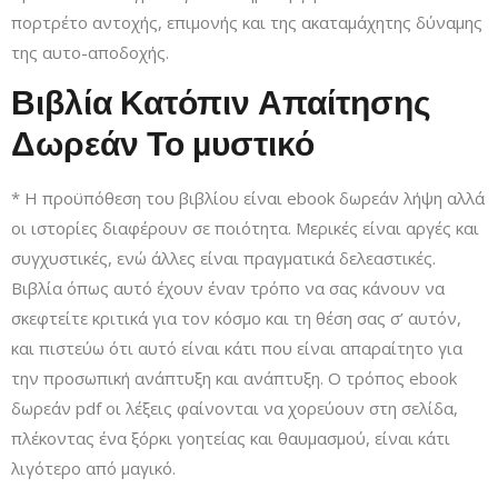
πορτρέτο αντοχής, επιμονής και της ακαταμάχητης δύναμης
της αυτο-αποδοχής.
Βιβλία Κατόπιν Απαίτησης
Δωρεάν Το µυστικό
* Η προϋπόθεση του βιβλίου είναι ebook δωρεάν λήψη αλλά
οι ιστορίες διαφέρουν σε ποιότητα. Μερικές είναι αργές και
συγχυστικές, ενώ άλλες είναι πραγματικά δελεαστικές.
Βιβλία όπως αυτό έχουν έναν τρόπο να σας κάνουν να
σκεφτείτε κριτικά για τον κόσμο και τη θέση σας σ’ αυτόν,
και πιστεύω ότι αυτό είναι κάτι που είναι απαραίτητο για
την προσωπική ανάπτυξη και ανάπτυξη. Ο τρόπος ebook
δωρεάν pdf οι λέξεις φαίνονται να χορεύουν στη σελίδα,
πλέκοντας ένα ξόρκι γοητείας και θαυμασμού, είναι κάτι
λιγότερο από μαγικό.