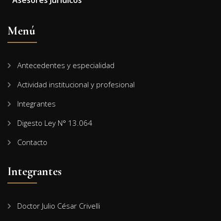
Asesores Jurídicos
Menú
Antecedentes y especialidad
Actividad institucional y profesional
Integrantes
Digesto Ley N° 13.064
Contacto
Integrantes
Doctor Julio César Crivelli